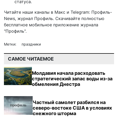
статуса.
Читайте наши каналы в
Макс
и Telegram:
Профиль-
News
,
журнал Профиль
. Скачивайте полностью
бесплатное мобильное
приложение журнала
"Профиль".
Метки:
праздники
САМОЕ ЧИТАЕМОЕ
Молдавия начала расходовать
стратегический запас воды из-за
обмеления Днестра
Частный самолет разбился на
северо-востоке США в условиях
снежного шторма