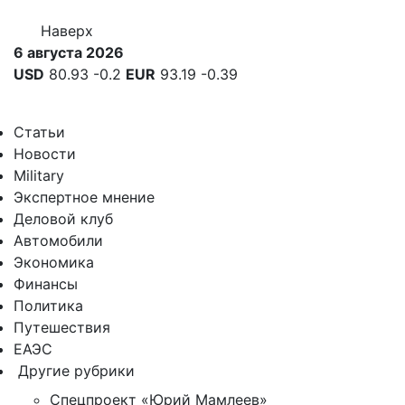
Наверх
6 августа 2026
USD
80.93
-0.2
EUR
93.19
-0.39
Статьи
Новости
Military
Экспертное мнение
Деловой клуб
Автомобили
Экономика
Финансы
Политика
Путешествия
ЕАЭС
Другие рубрики
Спецпроект «Юрий Мамлеев»