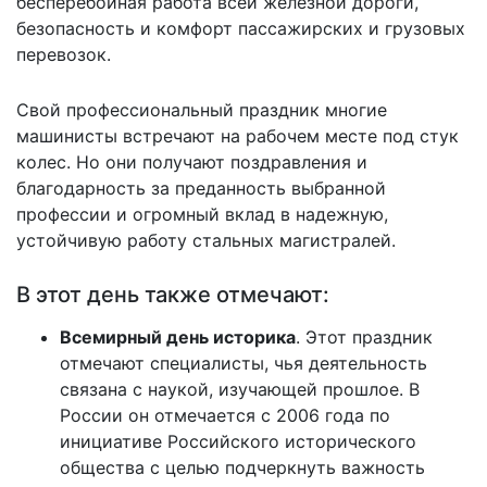
бесперебойная работа всей железной дороги,
безопасность и комфорт пассажирских и грузовых
перевозок.
Свой профессиональный праздник многие
машинисты встречают на рабочем месте под стук
колес. Но они получают поздравления и
благодарность за преданность выбранной
профессии и огромный вклад в надежную,
устойчивую работу стальных магистралей.
В этот день также отмечают:
Всемирный день историка
. Этот праздник
отмечают специалисты, чья деятельность
связана с наукой, изучающей прошлое. В
России он отмечается с 2006 года по
инициативе Российского исторического
общества с целью подчеркнуть важность