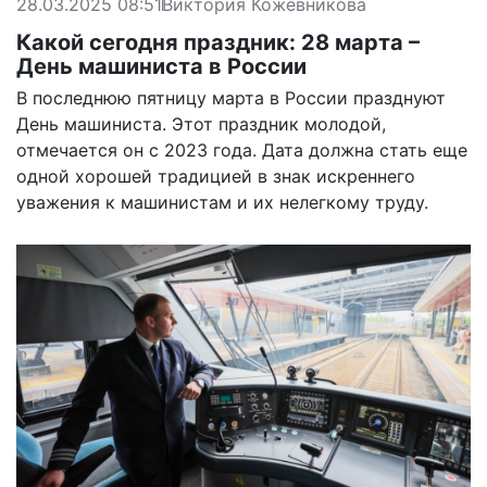
28.03.2025 08:51
Виктория Кожевникова
Какой сегодня праздник: 28 марта –
День машиниста в России
В последнюю пятницу марта в России празднуют
День машиниста. Этот праздник молодой,
отмечается он с 2023 года. Дата должна стать еще
одной хорошей традицией в знак искреннего
уважения к машинистам и их нелегкому труду.