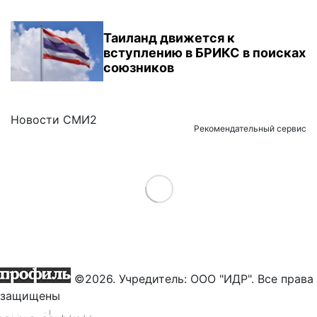
Таиланд движется к
вступлению в БРИКС в поисках
союзников
Новости СМИ2
Рекомендательный сервис
Load More
©2026. Учредитель: ООО "ИДР". Все права
защищены