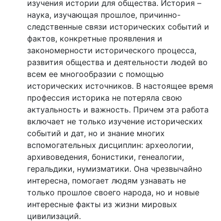
изучения истории для общества. История –
наука, изучающая прошлое, причинно-
следственные связи исторических событий и
фактов, конкретные проявления и
закономерности исторического процесса,
развития общества и деятельности людей во
всем ее многообразии с помощью
исторических источников. В настоящее время
профессия историка не потеряла свою
актуальность и важность. Причем эта работа
включает не только изучение исторических
событий и дат, но и знание многих
вспомогательных дисциплин: археологии,
архивоведения, бонистики, генеалогии,
геральдики, нумизматики. Она чрезвычайно
интересна, помогает людям узнавать не
только прошлое своего народа, но и новые
интересные факты из жизни мировых
цивилизаций.