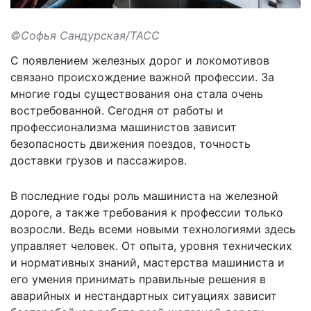
©Софья Сандурская/ТАСС
С появлением железных дорог и локомотивов
связано происхождение важной профессии. За
многие годы существования она стала очень
востребованной. Сегодня от работы и
профессионализма машинистов зависит
безопасность движения поездов, точность
доставки грузов и пассажиров.
В последние годы роль машиниста на железной
дороге, а также требования к профессии только
возросли. Ведь всеми новыми технологиями здесь
управляет человек. От опыта, уровня технических
и нормативных знаний, мастерства машиниста и
его умения принимать правильные решения в
аварийных и нестандартных ситуациях зависит