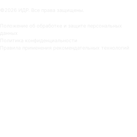
©2026 ИДР. Все права защищены.
Положение об обработке и защите персональных
данных
Политика конфиденциальности
Правила применения рекомендательных технологий