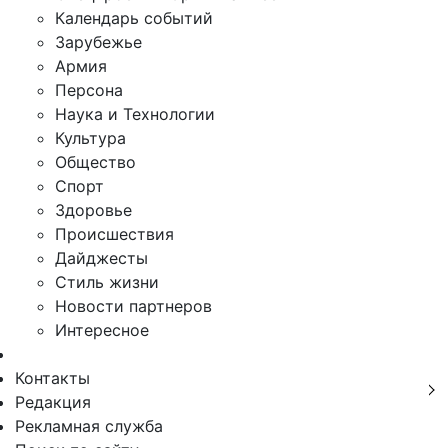
Календарь событий
Зарубежье
Армия
Персона
Наука и Технологии
Культура
Общество
Спорт
Здоровье
Происшествия
Дайджесты
Стиль жизни
Новости партнеров
Интересное
Контакты
Редакция
Рекламная служба