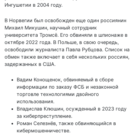
Ингушетии в 2004 году.
В Норвегии был освобожден еще один россиянин
Михаил Микушин, научный сотрудник
университета Тромсё. Его обвиняли в шпионаже в
октябре 2022 года. В Польше, в свою очередь,
освободили журналиста Павла Рубцова. Список на
обмен также включает в себя нескольких россиян,
задержанных в США.
Вадим Конощенок, обвиняемый в сборе
информации по заказу ФСБ и незаконной
торговле технологиями двойного
использования.
Владислав Клюшин, осужденный в 2023 году
за киберпреступление.
Роман Селезнёв, также обвиняющийся в
кибермошенничестве.