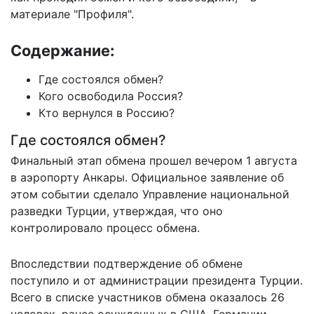
материале "Профиля".
Содержание:
Где состоялся обмен?
Кого освободила Россия?
Кто вернулся в Россию?
Где состоялся обмен?
Финальный этап обмена прошел вечером 1 августа
в аэропорту Анкары. Официальное заявление об
этом событии сделало Управление национальной
разведки Турции, утверждая, что оно
контролировало процесс обмена.
Впоследствии подтверждение об обмене
поступило и от администрации президента Турции.
Всего в списке участников обмена
оказалось 26
человек
, ранее осужденных в США, Германии,