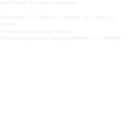
©2026 ИДР. Все права защищены.
Положение об обработке и защите персональных
данных
Политика конфиденциальности
Правила применения рекомендательных технологий