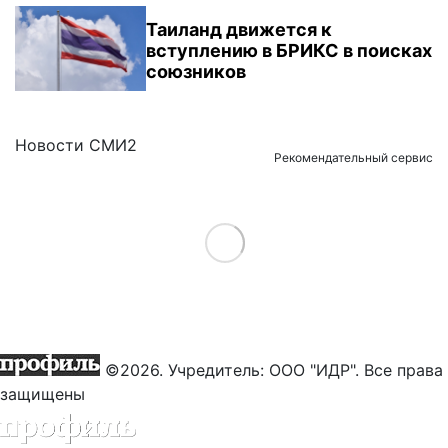
Таиланд движется к
вступлению в БРИКС в поисках
союзников
Новости СМИ2
Рекомендательный сервис
Load More
©2026. Учредитель: ООО "ИДР". Все права
защищены