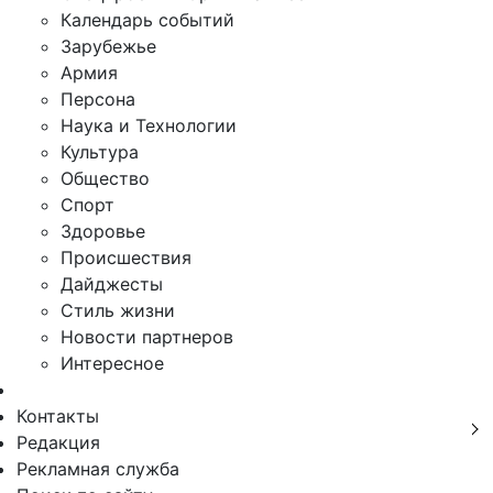
Календарь событий
Зарубежье
Армия
Персона
Наука и Технологии
Культура
Общество
Спорт
Здоровье
Происшествия
Дайджесты
Стиль жизни
Новости партнеров
Интересное
Контакты
Редакция
Рекламная служба