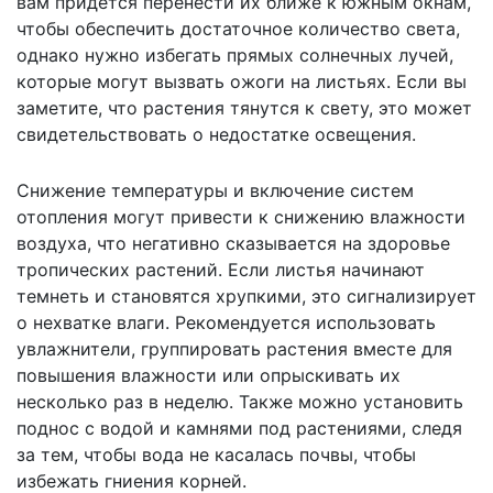
вам придется перенести их ближе к южным окнам,
чтобы обеспечить достаточное количество света,
однако нужно избегать прямых солнечных лучей,
которые могут вызвать ожоги на листьях. Если вы
заметите, что растения тянутся к свету, это может
свидетельствовать о недостатке освещения.
Снижение температуры и включение систем
отопления могут привести к снижению влажности
воздуха, что негативно сказывается на здоровье
тропических растений. Если листья начинают
темнеть и становятся хрупкими, это сигнализирует
о нехватке влаги. Рекомендуется использовать
увлажнители, группировать растения вместе для
повышения влажности или опрыскивать их
несколько раз в неделю. Также можно установить
поднос с водой и камнями под растениями, следя
за тем, чтобы вода не касалась почвы, чтобы
избежать гниения корней.