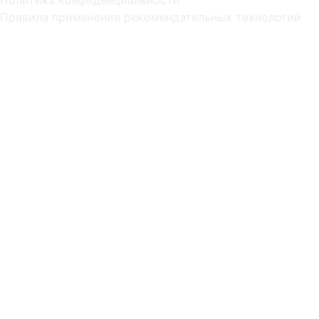
Правила применения рекомендательных технологий