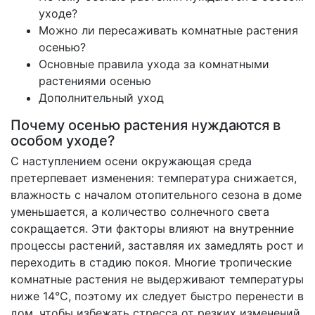
уходе?
Можно ли пересаживать комнатные растения
осенью?
Основные правила ухода за комнатными
растениями осенью
Дополнительный уход
Почему осенью растения нуждаются в
особом уходе?
С наступлением осени окружающая среда
претерпевает изменения: температура снижается,
влажность с началом отопительного сезона в доме
уменьшается, а количество солнечного света
сокращается. Эти факторы влияют на внутренние
процессы растений, заставляя их замедлять рост и
переходить в стадию покоя. Многие тропические
комнатные растения не выдерживают температуры
ниже 14°C, поэтому их следует быстро перенести в
дом, чтобы избежать стресса от резких изменений