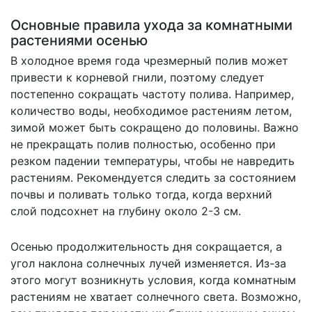
Основные правила ухода за комнатными
растениями осенью
В холодное время года чрезмерный полив может
привести к корневой гнили, поэтому следует
постепенно сокращать частоту полива. Например,
количество воды, необходимое растениям летом,
зимой может быть сокращено до половины. Важно
не прекращать полив полностью, особенно при
резком падении температуры, чтобы не навредить
растениям. Рекомендуется следить за состоянием
почвы и поливать только тогда, когда верхний
слой подсохнет на глубину около 2-3 см.
Осенью продолжительность дня сокращается, а
угол наклона солнечных лучей изменяется. Из-за
этого могут возникнуть условия, когда комнатным
растениям не хватает солнечного света. Возможно,