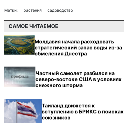
Метки:
растения
садоводство
САМОЕ ЧИТАЕМОЕ
Молдавия начала расходовать
стратегический запас воды из-за
обмеления Днестра
Частный самолет разбился на
северо-востоке США в условиях
снежного шторма
Таиланд движется к
вступлению в БРИКС в поисках
союзников