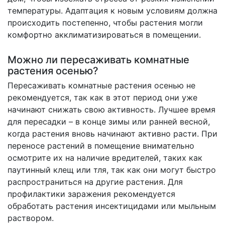
температуры. Адаптация к новым условиям должна
происходить постепенно, чтобы растения могли
комфортно акклиматизироваться в помещении.
Можно ли пересаживать комнатные
растения осенью?
Пересаживать комнатные растения осенью не
рекомендуется, так как в этот период они уже
начинают снижать свою активность. Лучшее время
для пересадки – в конце зимы или ранней весной,
когда растения вновь начинают активно расти. При
переносе растений в помещение внимательно
осмотрите их на наличие вредителей, таких как
паутинный клещ или тля, так как они могут быстро
распространиться на другие растения. Для
профилактики заражения рекомендуется
обработать растения инсектицидами или мыльным
раствором.