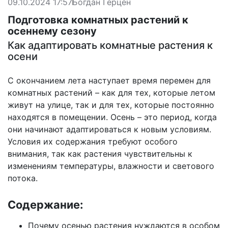
09.10.2024 17:57
Богдан Герцен
Подготовка комнатных растений к
осеннему сезону
Как адаптировать комнатные растения к
осени
С окончанием лета наступает время перемен для
комнатных растений – как для тех, которые летом
живут на улице, так и для тех, которые постоянно
находятся в помещении. Осень – это период, когда
они начинают адаптироваться к новым условиям.
Условия их содержания требуют особого
внимания, так как растения чувствительны к
изменениям температуры, влажности и светового
потока.
Содержание:
Почему осенью растения нуждаются в особом