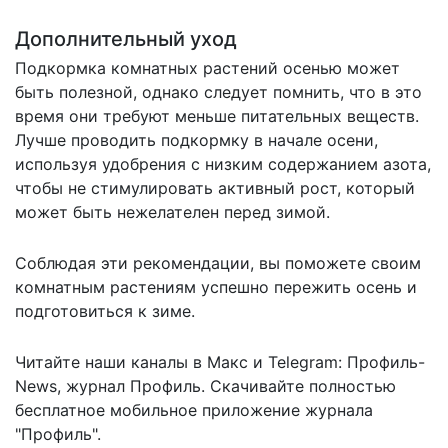
Дополнительный уход
Подкормка комнатных растений осенью может
быть полезной, однако следует помнить, что в это
время они требуют меньше питательных веществ.
Лучше проводить подкормку в начале осени,
используя удобрения с низким содержанием азота,
чтобы не стимулировать активный рост, который
может быть нежелателен перед зимой.
Соблюдая эти рекомендации, вы поможете своим
комнатным растениям успешно пережить осень и
подготовиться к зиме.
Читайте наши каналы в
Макс
и Telegram:
Профиль-
News
,
журнал Профиль
. Скачивайте полностью
бесплатное мобильное
приложение журнала
"Профиль".