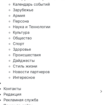
Календарь событий
Зарубежье
Армия
Персона
Наука и Технологии
Культура
Общество
Спорт
Здоровье
Происшествия
Дайджесты
Стиль жизни
Новости партнеров
Интересное
Контакты
Редакция
Рекламная служба