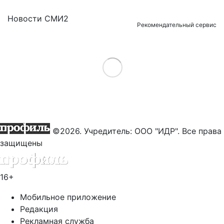
Новости СМИ2
Рекомендательный сервис
Load More
©2026. Учредитель: ООО "ИДР". Все права
защищены
16+
Мобильное приложение
Редакция
Рекламная служба