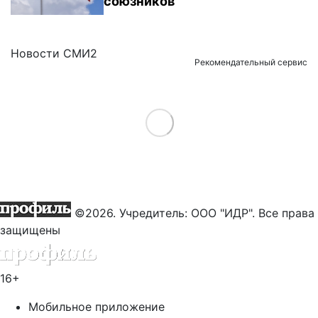
союзников
Новости СМИ2
Рекомендательный сервис
Load More
©2026. Учредитель: ООО "ИДР". Все права
защищены
16+
Мобильное приложение