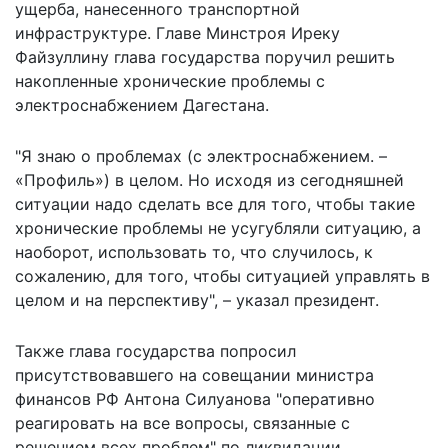
ущерба, нанесенного транспортной
инфраструктуре. Главе Минстроя Иреку
Файзуллину глава государства поручил решить
накопленные хронические проблемы с
электроснабжением Дагестана.
"Я знаю о проблемах (с электроснабжением. –
«Профиль») в целом. Но исходя из сегодняшней
ситуации надо сделать все для того, чтобы такие
хронические проблемы не усугубляли ситуацию, а
наоборот, использовать то, что случилось, к
сожалению, для того, чтобы ситуацией управлять в
целом и на перспективу", – указал президент.
Также глава государства попросил
присутствовавшего на совещании министра
финансов РФ Антона Силуанова "оперативно
реагировать на все вопросы, связанные с
решением всех проблем" по ликвидации