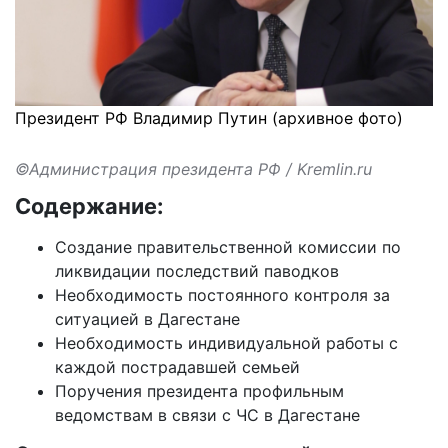
Президент РФ Владимир Путин (архивное фото)
©Администрация президента РФ / Kremlin.ru
Содержание:
Создание правительственной комиссии по
ликвидации последствий паводков
Необходимость постоянного контроля за
ситуацией в Дагестане
Необходимость индивидуальной работы с
каждой пострадавшей семьей
Поручения президента профильным
ведомствам в связи с ЧС в Дагестане