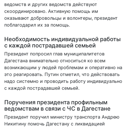
ведомств и других ведомств действуют
скоординировано. Активную помощь им
оказывают добровольцы и волонтеры, президент
поблагодарил их за помощь.
Необходимость индивидуальной работы
с каждой пострадавшей семьей
Президент попросил глав муниципалитетов
Дагестана внимательно относиться ко всем
возникающим у людей проблемам и оперативно на
это реагировать. Путин отметил, что действовать
надо системно и проводить работу индивидуально
с каждой пострадавшей семьей.
Поручения президента профильным
ведомствам в связи с ЧС в Дагестане
Президент поручил министру транспорта Андрею
Никитину помочь Дагестану с ликвидацией