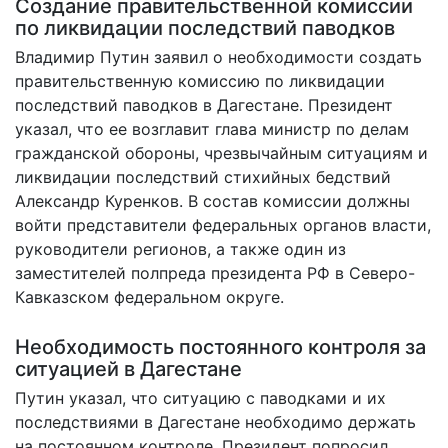
Создание правительственной комиссии
по ликвидации последствий паводков
Владимир Путин заявил о необходимости создать
правительственную комиссию по ликвидации
последствий паводков в Дагестане. Президент
указал, что ее возглавит глава министр по делам
гражданской обороны, чрезвычайным ситуациям и
ликвидации последствий стихийных бедствий
Александр Куренков. В состав комиссии должны
войти представители федеральных органов власти,
руководители регионов, а также один из
заместителей полпреда президента РФ в Северо-
Кавказском федеральном округе.
Необходимость постоянного контроля за
ситуацией в Дагестане
Путин указал, что ситуацию с паводками и их
последствиями в Дагестане необходимо держать
на постоянном контроле. Президент попросил