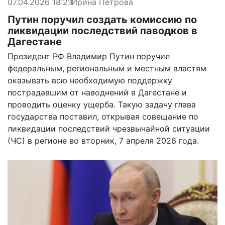
07.04.2026 18:21
Ирина Петрова
Путин поручил создать комиссию по
ликвидации последствий паводков в
Дагестане
Президент РФ Владимир Путин поручил
федеральным, региональным и местным властям
оказывать всю необходимую поддержку
пострадавшим от наводнений в Дагестане и
проводить оценку ущерба. Такую задачу глава
государства поставил, открывая совещание по
ликвидации последствий чрезвычайной ситуации
(ЧС) в регионе во вторник, 7 апреля 2026 года.