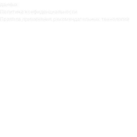
данных
Политика конфиденциальности
Правила применения рекомендательных технологий