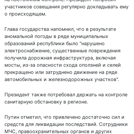
участников совещания регулярно докладывать ему
о происходящем.
Глава государства напомнил, что в результате
аномальной погоды в ряде муниципальных
образований республики было "нарушено
электроснабжение, существенные повреждения
получила дорожная инфраструктура, включая
мосты, из-за опасности схода оползней и селей
прекращено или затруднено движение на ряде
автомобильных и железнодорожных участков".
Президент также потребовал держать на контроле
санитарную обстановку в регионе.
Путин отметил, что привлечено достаточно сил и
средств для ликвидации последствий. Сотрудники
МЧС, правоохранительных органов и других