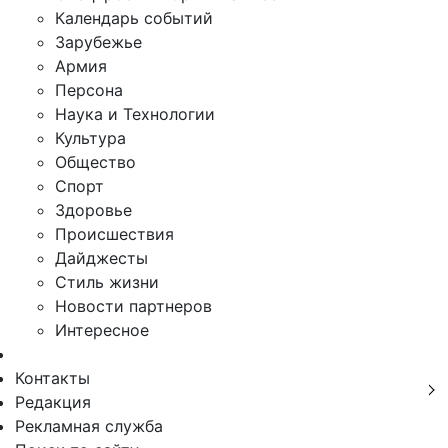
Календарь событий
Зарубежье
Армия
Персона
Наука и Технологии
Культура
Общество
Спорт
Здоровье
Происшествия
Дайджесты
Стиль жизни
Новости партнеров
Интересное
Контакты
Редакция
Рекламная служба