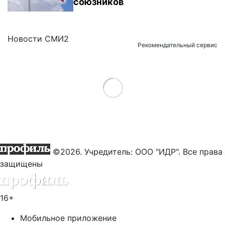
союзников
Новости СМИ2
Рекомендательный сервис
Load More
©2026. Учредитель: ООО "ИДР". Все права
защищены
16+
Мобильное приложение