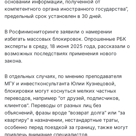
основании информации, полученной от
компетентного органа иностранного государства”,
предельный срок установлен в 30 дней.
В Росфинмониторинге заявили о намерении
избегать массовых блокировок. Опрошенные РБК
эксперты в среду, 18 июня 2025 года, рассказали о
возможных последствиях
применения нового
закона.
В отдельных случаях, по мнению преподавателя
МГУ и инвестконсультанта Юлии Кузнецовой,
блокировки могут коснуться мелких частных
переводов, например "от друзей, подписчиков,
клиентов". Переводы от разных лиц без
объяснений, фразы вроде "возврат долга" или "за
квартиру" в назначении, нестандартные траты,
особенно перед поездкой за границу, также могут
привлечь внимание специалистов