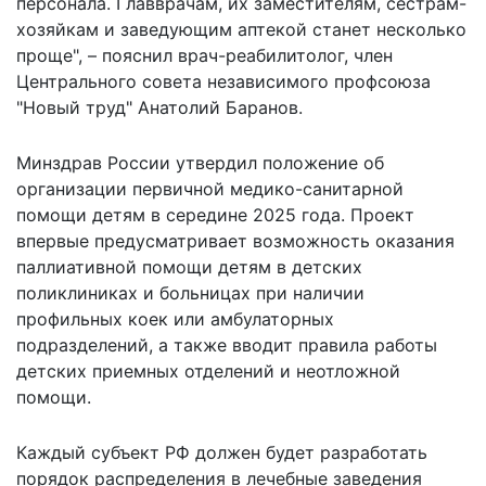
персонала. Главврачам, их заместителям, сестрам-
хозяйкам и заведующим аптекой станет несколько
проще", – пояснил врач-реабилитолог, член
Центрального совета независимого профсоюза
"Новый труд" Анатолий Баранов.
Минздрав России
утвердил
положение об
организации первичной медико-санитарной
помощи детям в середине 2025 года. Проект
впервые предусматривает возможность оказания
паллиативной помощи детям в детских
поликлиниках и больницах при наличии
профильных коек или амбулаторных
подразделений, а также вводит правила работы
детских приемных отделений и неотложной
помощи.
Каждый субъект РФ должен будет разработать
порядок распределения в лечебные заведения