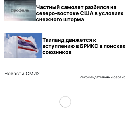
Частный самолет разбился на
северо-востоке США в условиях
снежного шторма
Таиланд движется к
вступлению в БРИКС в поисках
союзников
Новости СМИ2
Рекомендательный сервис
Load More