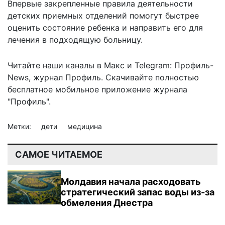
Впервые закрепленные правила деятельности
детских приемных отделений помогут быстрее
оценить состояние ребенка и направить его для
лечения в подходящую больницу.
Читайте наши каналы в
Макс
и Telegram:
Профиль-
News
,
журнал Профиль
. Скачивайте полностью
бесплатное мобильное
приложение журнала
"Профиль".
Метки:
дети
медицина
САМОЕ ЧИТАЕМОЕ
Молдавия начала расходовать
стратегический запас воды из-за
обмеления Днестра