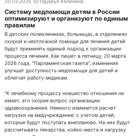
20.03.2026 10:15
Дарья Калинина
Систему медпомощи детям в России
оптимизируют и организуют по единым
правилам
В детских поликлиниках, больницах, в отделениях
скорой и неотложной помощи для лечения детей
будут применять единый подход к организации
процесса лечения. Как
пишет
в пятницу, 20 марта
2026 года, "Парламентская газета", изменения
улучшат доступность медпомощи для детей и
облегчат работу медикам.
"К лечебному процессу новшество отношения не
имеет, это скорее вопрос организации
здравоохранения. Немного изменится расчет
нагрузки на медучреждение: с учетом детей,
которые будут поступать внепланово. На них будут
рассчитывать лекарства, койко-места и нагрузку