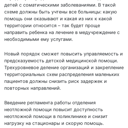
детей с соматическими заболеваниями. В такой
схеме должны быть учтены все больницы: какую
помощь они оказывают и какая из них к какой
территории относится – так будет проще
направить ребенка на лечение в медучреждение с
необходимыми ему услугами.
Новый порядок сможет повысить управляемость и
предсказуемость детской медицинской помощи.
Трехуровневое деление организаций и закрепление
территориальных схем распределения маленьких
пациентов должны снизить риск задержек и
повторных направлений.
Введение регламента работы отделения
неотложной помощи повысит доступность
неотложной помощи в поликлинике и снизит
нагрузку на стационары и скорую помощь.