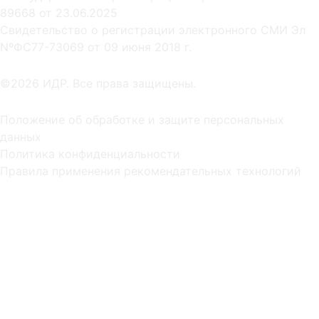
89668 от 23.06.2025
Cвидетельство о регистрации электронного СМИ Эл
NºФС77-73069 от 09 июня 2018 г.
©2026 ИДР. Все права защищены.
Положение об обработке и защите персональных
данных
Политика конфиденциальности
Правила применения рекомендательных технологий