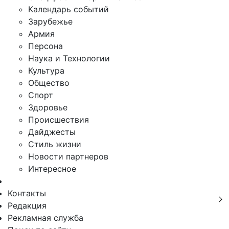
Календарь событий
Зарубежье
Армия
Персона
Наука и Технологии
Культура
Общество
Спорт
Здоровье
Происшествия
Дайджесты
Стиль жизни
Новости партнеров
Интересное
Контакты
Редакция
Рекламная служба