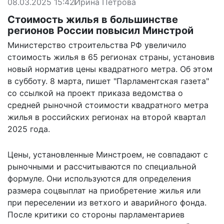
08.03.2025 15:42
Ирина Петрова
Стоимость жилья в большинстве
регионов России повысил Минстрой
Министерство строительства РФ увеличило
стоимость жилья в 65 регионах страны, установив
новый норматив цены квадратного метра. Об этом
в субботу. 8 марта,
пишет
"Парламентская газета"
со ссылкой на проект приказа ведомства о
средней рыночной стоимости квадратного метра
жилья в российских регионах на второй квартал
2025 года.
Цены, установленные Минстроем, не совпадают с
рыночными и рассчитываются по специальной
формуле. Они используются для определения
размера соцвыплат на приобретение жилья или
при переселении из ветхого и аварийного фонда.
После критики со стороны парламентариев