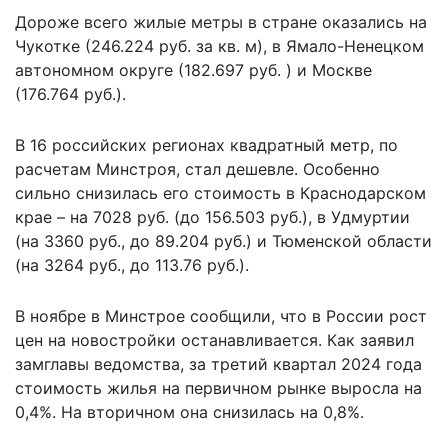
Дороже всего жилые метры в стране оказались на
Чукотке (246.224 руб. за кв. м), в Ямало-Ненецком
автономном округе (182.697 руб. ) и Москве
(176.764 руб.).
В 16 российских регионах квадратный метр, по
расчетам Минстроя, стал дешевле. Особенно
сильно снизилась его стоимость в Краснодарском
крае – на 7028 руб. (до 156.503 руб.), в Удмуртии
(на 3360 руб., до 89.204 руб.) и Тюменской области
(на 3264 руб., до 113.76 руб.).
В ноябре в Минстрое сообщили, что в России
рост
цен на новостройки
останавливается. Как заявил
замглавы ведомства, за третий квартал 2024 года
стоимость жилья на первичном рынке выросла на
0,4%. На вторичном она снизилась на 0,8%.