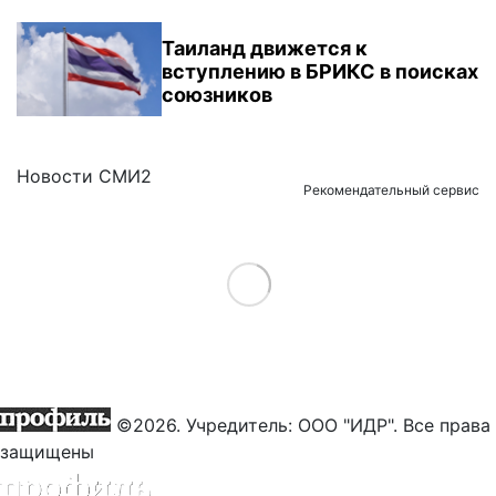
Таиланд движется к
вступлению в БРИКС в поисках
союзников
Новости СМИ2
Рекомендательный сервис
Load More
©2026. Учредитель: ООО "ИДР". Все права
защищены