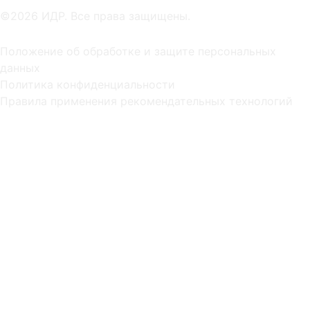
©2026 ИДР. Все права защищены.
Положение об обработке и защите персональных
данных
Политика конфиденциальности
Правила применения рекомендательных технологий