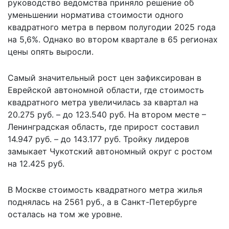
руководство ведомства приняло решение об
уменьшении норматива стоимости одного
квадратного метра в первом полугодии 2025 года
на 5,6%. Однако во втором квартале в 65 регионах
цены опять выросли.
Самый значительный рост цен зафиксирован в
Еврейской автономной области, где стоимость
квадратного метра увеличилась за квартал на
20.275 руб. – до 123.540 руб. На втором месте –
Ленинградская область, где прирост составил
14.947 руб. – до 143.177 руб. Тройку лидеров
замыкает Чукотский автономный округ с ростом
на 12.425 руб.
В Москве стоимость квадратного метра жилья
поднялась на 2561 руб., а в Санкт-Петербурге
осталась на том же уровне.