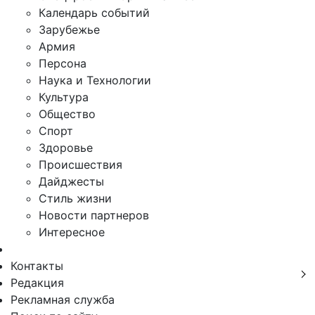
Календарь событий
Зарубежье
Армия
Персона
Наука и Технологии
Культура
Общество
Спорт
Здоровье
Происшествия
Дайджесты
Стиль жизни
Новости партнеров
Интересное
Контакты
Редакция
Рекламная служба