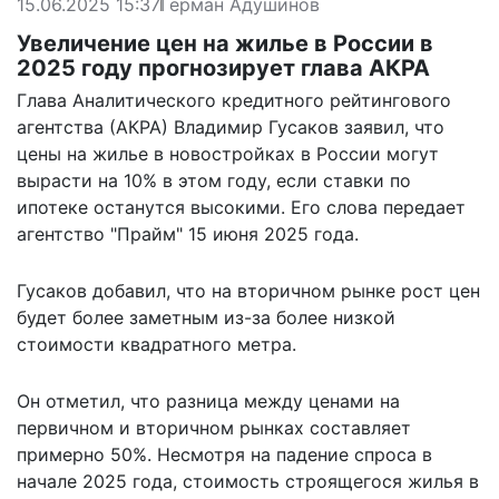
15.06.2025 15:37
Герман Адушинов
Увеличение цен на жилье в России в
2025 году прогнозирует глава АКРА
Глава Аналитического кредитного рейтингового
агентства (АКРА) Владимир Гусаков заявил, что
цены на жилье в новостройках в России могут
вырасти на 10% в этом году, если ставки по
ипотеке останутся высокими. Его слова
передает
агентство "Прайм" 15 июня 2025 года.
Гусаков добавил, что на вторичном рынке рост цен
будет более заметным из-за более низкой
стоимости квадратного метра.
Он отметил, что разница между ценами на
первичном и вторичном рынках составляет
примерно 50%. Несмотря на падение спроса в
начале 2025 года, стоимость строящегося жилья в