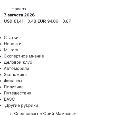
Наверх
7 августа 2026
USD
81.41
+0.48
EUR
94.06
+0.87
Статьи
Новости
Military
Экспертное мнение
Деловой клуб
Автомобили
Экономика
Финансы
Политика
Путешествия
ЕАЭС
Другие рубрики
Спецпроект «Юрий Мамлеев»