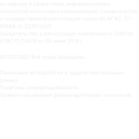
по надзору в сфере связи, информационных
технологий и массовых коммуникаций. Свидетельство
о государственной регистрации серии ИА № ФС 77 -
89668 от 23.06.2025
Cвидетельство о регистрации электронного СМИ Эл
NºФС77-73069 от 09 июня 2018 г.
©2026 ИДР. Все права защищены.
Положение об обработке и защите персональных
данных
Политика конфиденциальности
Правила применения рекомендательных технологий