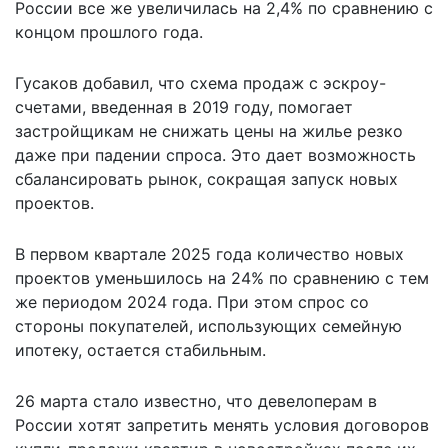
России все же увеличилась на 2,4% по сравнению с
концом прошлого года.
Гусаков добавил, что схема продаж с эскроу-
счетами, введенная в 2019 году, помогает
застройщикам не снижать цены на жилье резко
даже при падении спроса. Это дает возможность
сбалансировать рынок, сокращая запуск новых
проектов.
В первом квартале 2025 года количество новых
проектов уменьшилось на 24% по сравнению с тем
же периодом 2024 года. При этом спрос со
стороны покупателей, использующих семейную
ипотеку, остается стабильным.
26 марта стало известно, что девелоперам в
России хотят запретить
менять условия договоров