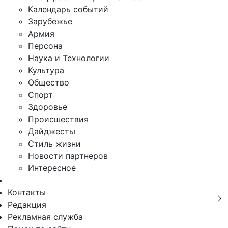
Календарь событий
Зарубежье
Армия
Персона
Наука и Технологии
Культура
Общество
Спорт
Здоровье
Происшествия
Дайджесты
Стиль жизни
Новости партнеров
Интересное
Контакты
Редакция
Рекламная служба