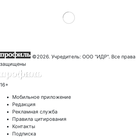
Load More
©2026. Учредитель: ООО "ИДР". Все права
защищены
16+
Мобильное приложение
Редакция
Рекламная служба
Правила цитирования
Контакты
Подписка