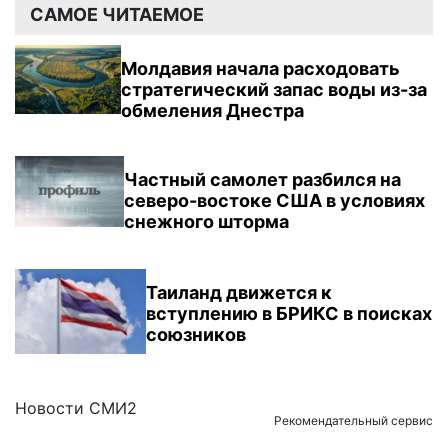
САМОЕ ЧИТАЕМОЕ
Молдавия начала расходовать
стратегический запас воды из-за
обмеления Днестра
Частный самолет разбился на
северо-востоке США в условиях
снежного шторма
Таиланд движется к
вступлению в БРИКС в поисках
союзников
Новости СМИ2
Рекомендательный сервис