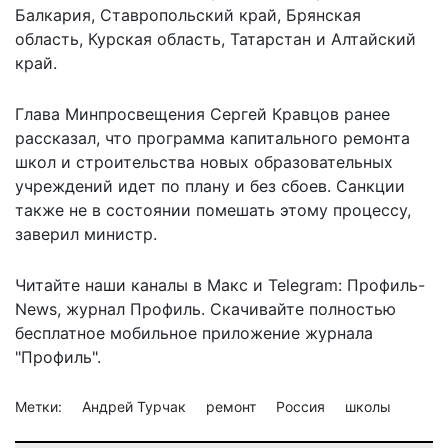
Балкария, Ставропольский край, Брянская
область, Курская область, Татарстан и Алтайский
край.
Глава Минпросвещения Сергей Кравцов ранее
рассказал, что программа капитального ремонта
школ и строительства новых образовательных
учреждений идет по плану и без сбоев. Санкции
также
не в состоянии помешать этому процессу
,
заверил министр.
Читайте наши каналы в
Макс
и Telegram:
Профиль-
News
,
журнал Профиль
. Скачивайте полностью
бесплатное мобильное
приложение журнала
"Профиль".
Метки:
Андрей Турчак
ремонт
Россия
школы