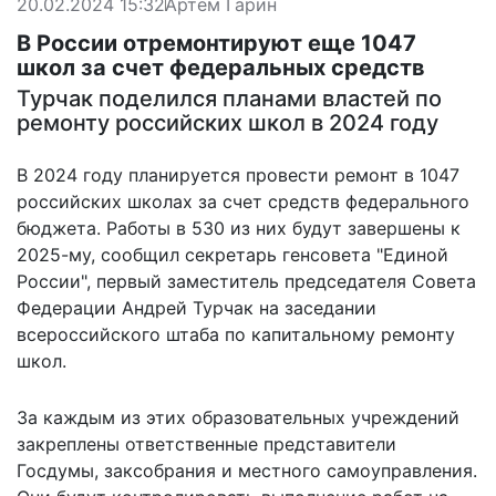
20.02.2024 15:32
Артем Гарин
В России отремонтируют еще 1047
школ за счет федеральных средств
Турчак поделился планами властей по
ремонту российских школ в 2024 году
В 2024 году планируется провести ремонт в 1047
российских школах за счет средств федерального
бюджета. Работы в 530 из них будут завершены к
2025-му, сообщил секретарь генсовета "Единой
России", первый заместитель председателя Совета
Федерации Андрей Турчак на заседании
всероссийского штаба по капитальному ремонту
школ.
За каждым из этих образовательных учреждений
закреплены ответственные представители
Госдумы, заксобрания и местного самоуправления.