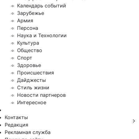
Календарь событий
Зарубежье
Армия
Персона
Наука и Технологии
Культура
Общество
Спорт
Здоровье
Происшествия
Дайджесты
Стиль жизни
Новости партнеров
Интересное
Контакты
Редакция
Рекламная служба