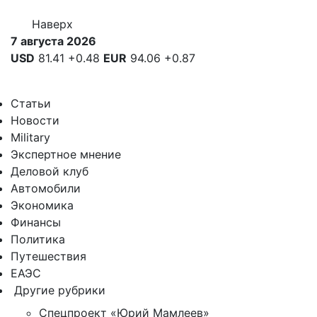
Наверх
7 августа 2026
USD
81.41
+0.48
EUR
94.06
+0.87
Статьи
Новости
Military
Экспертное мнение
Деловой клуб
Автомобили
Экономика
Финансы
Политика
Путешествия
ЕАЭС
Другие рубрики
Спецпроект «Юрий Мамлеев»