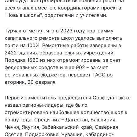
Они будут контролировать выполнение работ на
всех этапах вместе с координаторами проекта
"Новые школы", родителями и учителями.
Турчак отметил, что в 2023 году программу
капитального ремонта школ удалось выполнить
почти на 100%. Ремонтные работы завершены
в
2422 зданиях образовательных учреждений
.
Порядка 1520 из них отремонтированы за счет
федеральных средств и еще 902 – за счет
региональных бюджетов, передает ТАСС во
вторник, 20 февраля.
Первый заместитель председателя Совфеда также
назвал регионы-лидеры, где было
отремонтировано наибольшее количество школ к
концу года. Среди них – Дагестан, Башкирия,
Чечня, Якутия, Забайкальский край, Северная
Осетия, Подмосковье, Чувашия, Кабардино-