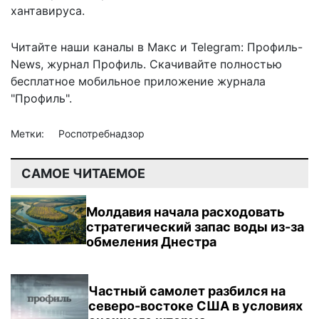
хантавируса.
Читайте наши каналы в
Макс
и Telegram:
Профиль-
News
,
журнал Профиль
. Скачивайте полностью
бесплатное мобильное
приложение журнала
"Профиль".
Метки:
Роспотребнадзор
САМОЕ ЧИТАЕМОЕ
Молдавия начала расходовать
стратегический запас воды из-за
обмеления Днестра
Частный самолет разбился на
северо-востоке США в условиях