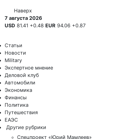
Наверх
7 августа 2026
USD
81.41
+0.48
EUR
94.06
+0.87
Статьи
Новости
Military
Экспертное мнение
Деловой клуб
Автомобили
Экономика
Финансы
Политика
Путешествия
ЕАЭС
Другие рубрики
Спецпроект «Юрий Мамлеев»