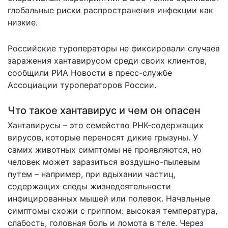
глобальные риски распространения инфекции как
низкие.
Российские туроператоры не фиксировали случаев
заражения хантавирусом среди своих клиентов,
сообщили РИА Новости в пресс-службе
Ассоциации туроператоров России.
Что такое хантавирус и чем он опасен
Хантавирусы – это семейство РНК-содержащих
вирусов, которые переносят дикие грызуны. У
самих животных симптомы не проявляются, но
человек может заразиться воздушно-пылевым
путем – например, при вдыхании частиц,
содержащих следы жизнедеятельности
инфицированных мышей или полевок. Начальные
симптомы схожи с гриппом: высокая температура,
слабость, головная боль и ломота в теле. Через