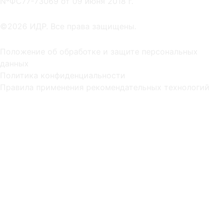
NºФС77-73069 от 09 июня 2018 г.
©2026 ИДР. Все права защищены.
Положение об обработке и защите персональных
данных
Политика конфиденциальности
Правила применения рекомендательных технологий