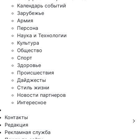
Календарь событий
Зарубежье
Армия
Персона
Наука и Технологии
Культура
Общество
Спорт
Здоровье
Происшествия
Дайджесты
Стиль жизни
Новости партнеров
Интересное
Контакты
Редакция
Рекламная служба