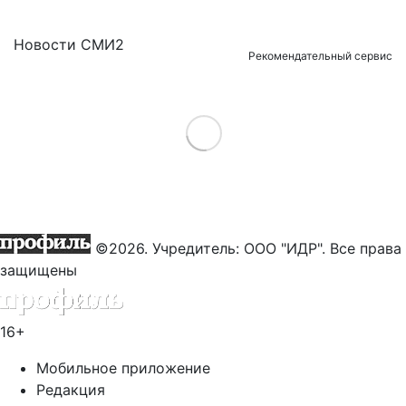
Новости СМИ2
Рекомендательный сервис
Load More
©2026. Учредитель: ООО "ИДР". Все права
защищены
16+
Мобильное приложение
Редакция