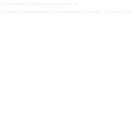
Политика конфиденциальности
Правила применения рекомендательных технологий