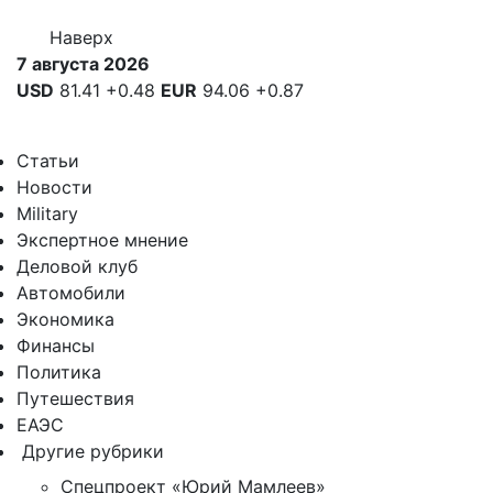
Наверх
7 августа 2026
USD
81.41
+0.48
EUR
94.06
+0.87
Статьи
Новости
Military
Экспертное мнение
Деловой клуб
Автомобили
Экономика
Финансы
Политика
Путешествия
ЕАЭС
Другие рубрики
Спецпроект «Юрий Мамлеев»