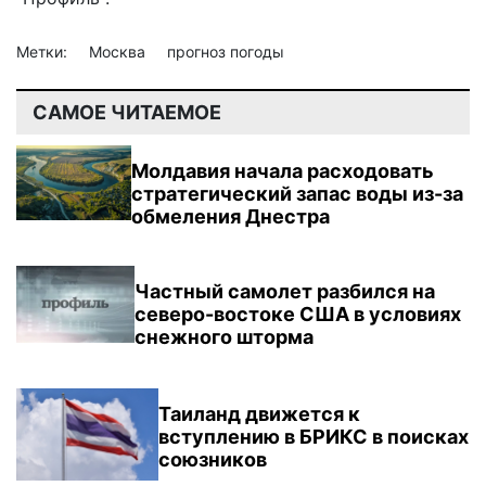
Метки:
Москва
прогноз погоды
САМОЕ ЧИТАЕМОЕ
Молдавия начала расходовать
стратегический запас воды из-за
обмеления Днестра
Частный самолет разбился на
северо-востоке США в условиях
снежного шторма
Таиланд движется к
вступлению в БРИКС в поисках
союзников