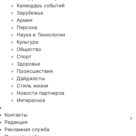
Календарь событий
Зарубежье
Армия
Персона
Наука и Технологии
Культура
Общество
Спорт
Здоровье
Происшествия
Дайджесты
Стиль жизни
Новости партнеров
Интересное
Контакты
Редакция
Рекламная служба