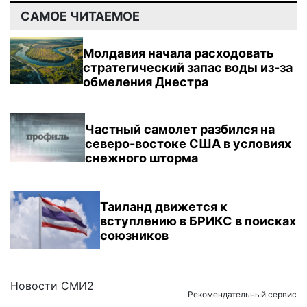
САМОЕ ЧИТАЕМОЕ
Молдавия начала расходовать
стратегический запас воды из-за
обмеления Днестра
Частный самолет разбился на
северо-востоке США в условиях
снежного шторма
Таиланд движется к
вступлению в БРИКС в поисках
союзников
Новости СМИ2
Рекомендательный сервис