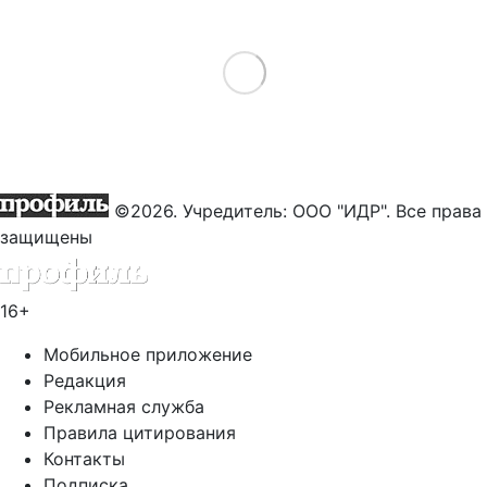
Load More
©2026. Учредитель: ООО "ИДР". Все права
защищены
16+
Мобильное приложение
Редакция
Рекламная служба
Правила цитирования
Контакты
Подписка