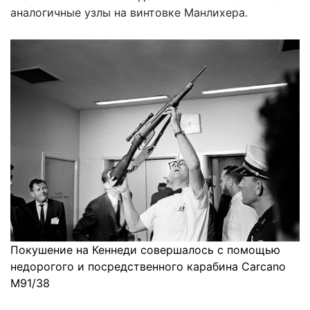
аналогичные узлы на винтовке Манлихера.
Покушение на Кеннеди совершалось с помощью
недорогого и посредственного карабина Carcano
M91/38