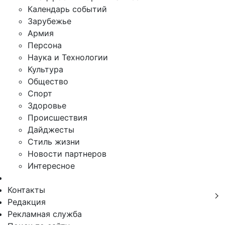
Календарь событий
Зарубежье
Армия
Персона
Наука и Технологии
Культура
Общество
Спорт
Здоровье
Происшествия
Дайджесты
Стиль жизни
Новости партнеров
Интересное
Контакты
Редакция
Рекламная служба