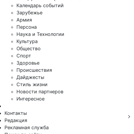
Календарь событий
Зарубежье
Армия
Персона
Наука и Технологии
Культура
Общество
Спорт
Здоровье
Происшествия
Дайджесты
Стиль жизни
Новости партнеров
Интересное
Контакты
Редакция
Рекламная служба