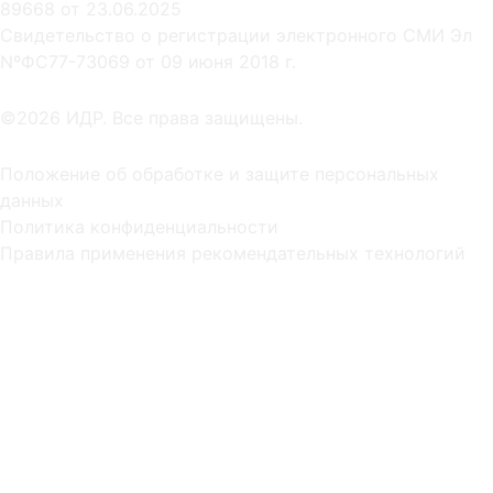
89668 от 23.06.2025
Cвидетельство о регистрации электронного СМИ Эл
NºФС77-73069 от 09 июня 2018 г.
©2026 ИДР. Все права защищены.
Положение об обработке и защите персональных
данных
Политика конфиденциальности
Правила применения рекомендательных технологий