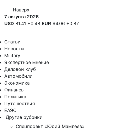
Наверх
7 августа 2026
USD
81.41
+0.48
EUR
94.06
+0.87
Статьи
Новости
Military
Экспертное мнение
Деловой клуб
Автомобили
Экономика
Финансы
Политика
Путешествия
ЕАЭС
Другие рубрики
Спецпроект «Юрий Мамлеев»