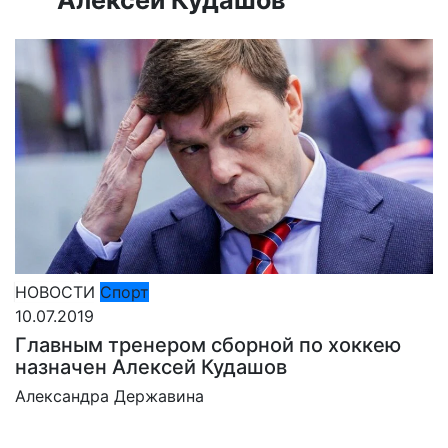
НОВОСТИ
Спорт
10.07.2019
Главным тренером сборной по хоккею
назначен Алексей Кудашов
Александра Державина