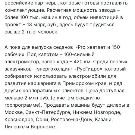
российские партнеры, которые готовы поставлять
комплектующие. Расчетная мощность завода –
более 100 тыс. машин в год, объем инвестиций в
проект – 13 млрд руб., здесь будут трудиться
свыше 2 тыс. человек.
А пока для выпуска седанов i-Pro хватает и 150
рабочих. Под капотом – 160-сильный
электромотор, запас хода – 420 км. Среди первых
заказчиков – энергохолдинг «РусГидро», который
собирается использовать электромобили для
развития каршеринга в Приморском крае, и ряд
других корпоративных клиентов. Цена доступная:
меньше 2 млн руб. (с учетом скидки по
госпрограмме). Продавать машины будут дилеры в
Москве, Санкт-Петербурге, Нижнем Новгороде,
Краснодаре, Сочи, Ростове-на-Дону, Казани,
Липецке и Воронеже.