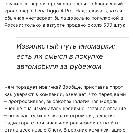
случилась первая премьера осени – обновленный
кроссовер Chery Tiggo 4 Pro. Надо сказать, что и
обычная «четверка» была довольно популярной в
России: только в августе продано около 500 штук.
Извилистый путь иномарки:
есть ли смысл в покупке
автомобиля за рубежом
Чем порадует новинка? Вообще, приставка «про»,
как уверяют в компании, означает, что перед вами
–
про
грессивная, высокотехнологичная модель.
Внешне она изменилась несильно, главное отличие
– большая, если не сказать огромная, решетка
радиатора c оригинальной рельефной сеткой в
стиле всех новых Chery. В верхних комплектациях