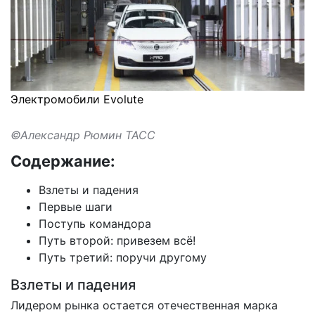
Электромобили Evolute
©Александр Рюмин ТАСС
Содержание:
Взлеты и падения
Первые шаги
Поступь командора
Путь второй: привезем всё!
Путь третий: поручи другому
Взлеты и падения
Лидером рынка остается отечественная марка