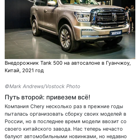
Внедорожник Tank 500 на автосалоне в Гуанчжоу,
Китай, 2021 год
©Mark Andrews/Vostock Photo
Путь второй: привезем всё!
Компания Chery несколько раз в прежние годы
пыталась организовать сборку своих моделей в
России, но в последнее время модели ввозит со
своего китайского завода. Нас теперь нечасто
балуют автомобильными новинками, но недавно