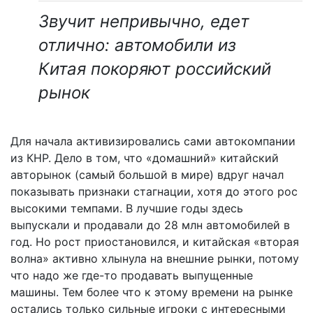
Звучит непривычно, едет
отлично: автомобили из
Китая покоряют российский
рынок
Для начала активизировались сами автокомпании
из КНР. Дело в том, что «домашний» китайский
авторынок (самый большой в мире) вдруг начал
показывать признаки стагнации, хотя до этого рос
высокими темпами. В лучшие годы здесь
выпускали и продавали до 28 млн автомобилей в
год. Но рост приостановился, и китайская «вторая
волна» активно хлынула на внешние рынки, потому
что надо же где-то продавать выпущенные
машины. Тем более что к этому времени на рынке
остались только сильные игроки с интересными