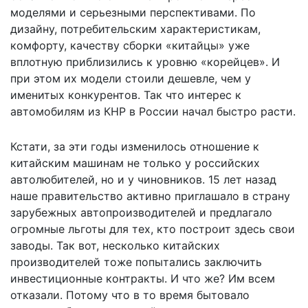
моделями и серьезными перспективами. По
дизайну, потребительским характеристикам,
комфорту, качеству сборки «китайцы» уже
вплотную приблизились к уровню «корейцев». И
при этом их модели стоили дешевле, чем у
именитых конкурентов. Так что интерес к
автомобилям из КНР в России начал быстро расти.
Кстати, за эти годы изменилось отношение к
китайским машинам не только у российских
автолюбителей, но и у чиновников. 15 лет назад
наше правительство активно приглашало в страну
зарубежных автопроизводителей и предлагало
огромные льготы для тех, кто построит здесь свои
заводы. Так вот, несколько китайских
производителей тоже попытались заключить
инвестиционные контракты. И что же? Им всем
отказали. Потому что в то время бытовало