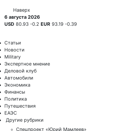
Наверх
6 августа 2026
USD
80.93
-0.2
EUR
93.19
-0.39
Статьи
Новости
Military
Экспертное мнение
Деловой клуб
Автомобили
Экономика
Финансы
Политика
Путешествия
ЕАЭС
Другие рубрики
Спецпроект «Юрий Мамлеев»