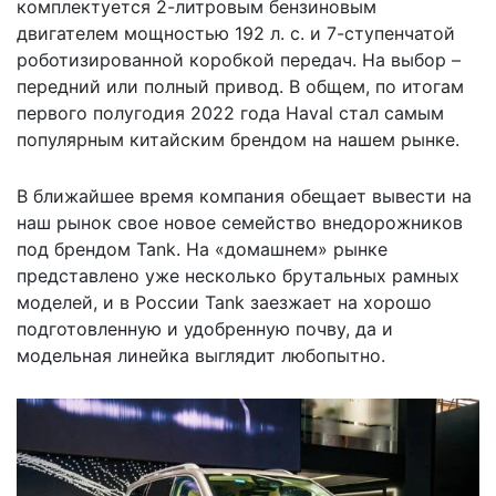
комплектуется 2-литровым бензиновым
двигателем мощностью 192 л. с. и 7-ступенчатой
роботизированной коробкой передач. На выбор –
передний или полный привод. В общем, по итогам
первого полугодия 2022 года Haval стал самым
популярным китайским брендом на нашем рынке.
В ближайшее время компания обещает вывести на
наш рынок свое новое семейство внедорожников
под брендом Tank. На «домашнем» рынке
представлено уже несколько брутальных рамных
моделей, и в России Tank заезжает на хорошо
подготовленную и удобренную почву, да и
модельная линейка выглядит любопытно.