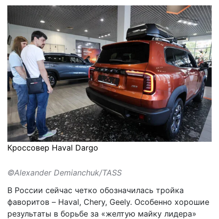
Кроссовер Haval Dargo
©Alexander Demianchuk/TASS
В России сейчас четко обозначилась тройка
фаворитов – Haval, Chery, Geely. Особенно хорошие
результаты в борьбе за «желтую майку лидера»