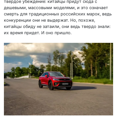
твердое убеждение: китайцы придут сюда с
дешевыми, массовыми моделями, и это означает
смерть для традиционных российских марок, ведь
конкуренции они не выдержат. Но, похоже,
китайцы обиду не затаили, они ведь твердо знали:
их время придет. И оно пришло.