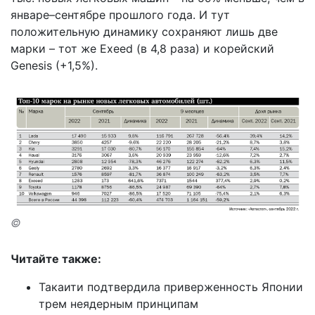
январе–сентябре прошлого года. И тут
положительную динамику сохраняют лишь две
марки – тот же Exeed (в 4,8 раза) и корейский
Genesis (+1,5%).
©
Читайте также:
Такаити подтвердила приверженность Японии
трем неядерным принципам