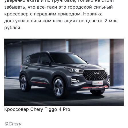
уверенно ехать и по грунтовке, только не стоит
забывать, что все-таки это городской сильный
кроссовер с передним приводом. Новинка
доступна в пяти комплектациях по цене от 2 млн
рублей.
Кроссовер Chery Tiggo 4 Pro
©Chery