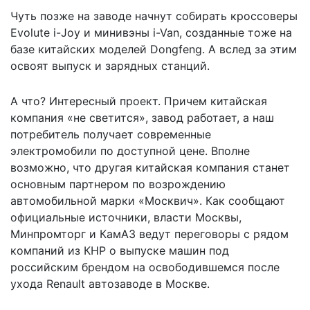
Чуть позже на заводе начнут собирать кроссоверы
Evolute i-Joy и минивэны i-Van, созданные тоже на
базе китайских моделей Dongfeng. А вслед за этим
освоят выпуск и зарядных станций.
А что? Интересный проект. Причем китайская
компания «не светится», завод работает, а наш
потребитель получает современные
электромобили по доступной цене. Вполне
возможно, что другая китайская компания станет
основным партнером по возрождению
автомобильной марки «Москвич». Как сообщают
официальные источники, власти Москвы,
Минпромторг и КамАЗ ведут переговоры с рядом
компаний из КНР о выпуске машин под
российским брендом на освободившемся после
ухода Renault автозаводе в Москве.