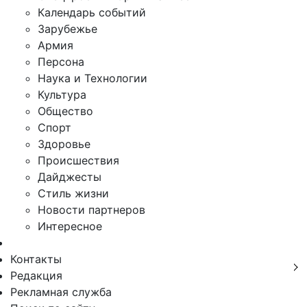
Календарь событий
Зарубежье
Армия
Персона
Наука и Технологии
Культура
Общество
Спорт
Здоровье
Происшествия
Дайджесты
Стиль жизни
Новости партнеров
Интересное
Контакты
Редакция
Рекламная служба