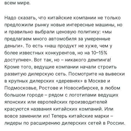
всем мире.
Надо сказать, что китайские компании не только
предложили рынку новые интересные машины, но
и правильно выбрали ценовую политику: «мы
предлагаем много автомобиля за умеренные
деньги». То есть «наш продукт не хуже, чем у
более известных конкурентов, но на 10–15%
доступнее». Вот так, но – никакого демпинга!
Кроме того, ведущие компании начали строить
развитую дилерскую сеть. Посмотрите на вывески
в крупных дилерских «деревнях» в Москве и
Подмосковье, Ростове и Новосибирске, в любом
большом городе – рядом с логотипами ведущих
японских или европейских производителей
красуются названия китайских компаний. Или
вовсе заменили их! Теперь китайские марки –
лидеры по расширению дилерских сетей в России.