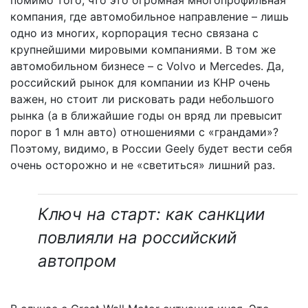
компания, где автомобильное направление – лишь
одно из многих, корпорация тесно связана с
крупнейшими мировыми компаниями. В том же
автомобильном бизнесе – с Volvo и Mercedes. Да,
российский рынок для компании из КНР очень
важен, но стоит ли рисковать ради небольшого
рынка (а в ближайшие годы он вряд ли превысит
порог в 1 млн авто) отношениями с «грандами»?
Поэтому, видимо, в России Geely будет вести себя
очень осторожно и не «светиться» лишний раз.
Ключ на старт: как санкции
повлияли на российский
автопром