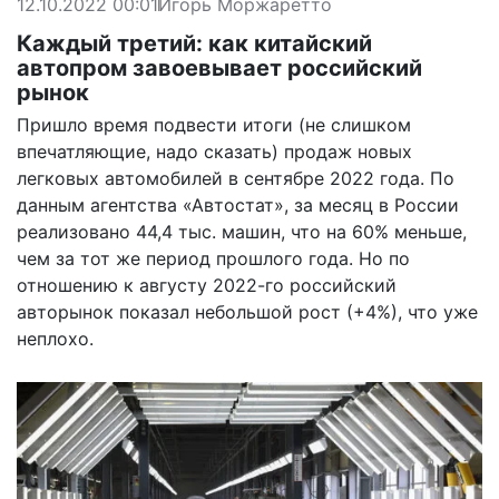
12.10.2022 00:01
Игорь Моржаретто
Каждый третий: как китайский
автопром завоевывает российский
рынок
Пришло время подвести итоги (не слишком
впечатляющие, надо сказать) продаж новых
легковых автомобилей в сентябре 2022 года. По
данным агентства «Автостат», за месяц в России
реализовано 44,4 тыс. машин, что на 60% меньше,
чем за тот же период прошлого года. Но по
отношению к августу 2022-го российский
авторынок показал небольшой рост (+4%), что уже
неплохо.