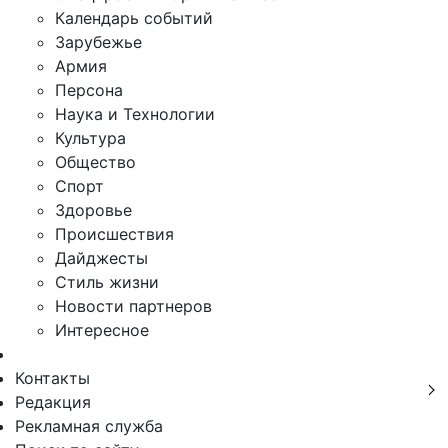
Календарь событий
Зарубежье
Армия
Персона
Наука и Технологии
Культура
Общество
Спорт
Здоровье
Происшествия
Дайджесты
Стиль жизни
Новости партнеров
Интересное
Контакты
Редакция
Рекламная служба