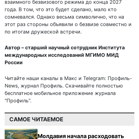
взаимного безвизового режима до конца 2027
года. В том, что это будет сделано, мало кто
сомневался. Однако весьма символично, что на
этот раз стороны объявили о безвизе совместно и
по итогам дружеской встречи.
Автор – старший научный сотрудник Института
международных исследований МГИМО МИД
России
Читайте наши каналы в
Макс
и Telegram:
Профиль-
News
,
журнал Профиль
. Скачивайте полностью
бесплатное мобильное
приложение журнала
"Профиль".
САМОЕ ЧИТАЕМОЕ
Молдавия начала расходовать