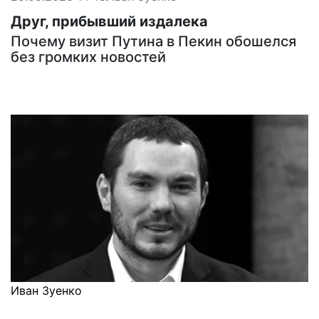
Друг, прибывший издалека
Почему визит Путина в Пекин обошелся
без громких новостей
Иван Зуенко