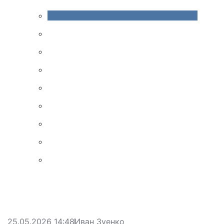
25.05.2026 14:48
Иван Зуенко