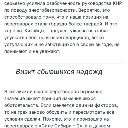
серьезно усилила озабоченность руководства КНР
по поводу энергобезопасности. Вероятно, это
способствовало тому, что и наша позиция на
переговорах стала гораздо более твердой. И это
хорошо. Китайцы, торгуясь, ужасно не любят
упускать свое, но и переговорщиков, легко
уступающих и не заботящихся о своей выгоде, не
понимают и не уважают.
Визит сбывшихся надежд
В китайской школе переговоров огромное
значение имеет принцип изменившихся
обстоятельств. Если меняется один из факторов,
то не грех заново обсудить и пересмотреть все
условия сделки. Похоже, это и произошло на
переговорах о «Силе Сибири – 2», и в данном