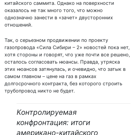
китайского саммита. Однако на поверхности
оказалось не так много того, что можно
однозначно занести в «зачет» двусторонних
отношений.
Так, о серьезном продвижении по проекту
газопровода «Сила Сибири – 2» новостей пока нет,
хотя стороны и говорят, что уже почти все решено,
осталось согласовать нюансы. Правда, утряска
этих нюансов затянулась, и очевидно, что затык в
самом главном – цене на газ в рамках
долгосрочного контракта, без которого строить
трубопровод никто не будет.
Контролируемая
конфронтация: итоги
американо-китайского