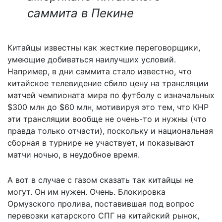
саммита в Пекине
Китайцы известны как жесткие переговорщики,
умеющие добиваться наилучших условий.
Например, в дни саммита стало известно, что
китайское телевидение сбило цену на трансляции
матчей чемпионата мира по футболу с изначальных
$300 млн до $60 млн, мотивируя это тем, что КНР
эти трансляции вообще не очень-то и нужны (что
правда только отчасти), поскольку и национальная
сборная в турнире не участвует, и показывают
матчи ночью, в неудобное время.
А вот в случае с газом сказать так китайцы не
могут. Он им нужен. Очень. Блокировка
Ормузского пролива, поставившая под вопрос
перевозки катарского СПГ на китайский рынок,