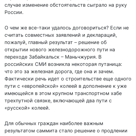
случае изменение обстоятельств сыграло на руку
России.
О чем же все-таки удалось договориться? Если не
считать совместных заявлений и деклараций,
пожалуй, главный результат – решение об
открытии нового железнодорожного пути на
переходе Забайкальск – Маньчжурия. В
российских СМИ возникла некоторая путаница:
что это за железная дорога, где она и зачем.
Фактически речь идет о строительстве еще одного
пути с «европейской» колеей в дополнение к уже
имеющейся в этом крупном транспортном хабе
трехпутной связке, включающей два пути с
«русской» колеей.
Для обычных граждан наиболее важным
результатом саммита стало решение о продлении