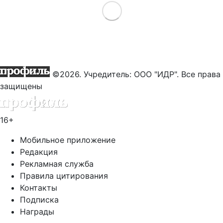
Load More
©2026. Учредитель: ООО "ИДР". Все права
защищены
16+
Мобильное приложение
Редакция
Рекламная служба
Правила цитирования
Контакты
Подписка
Награды