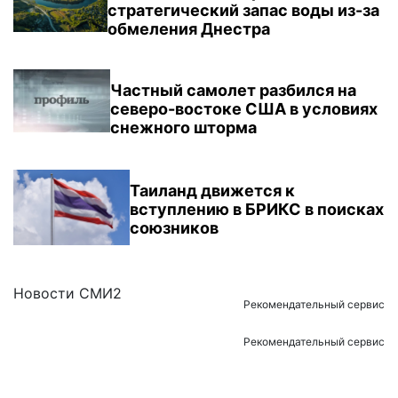
стратегический запас воды из-за
обмеления Днестра
Частный самолет разбился на
северо-востоке США в условиях
снежного шторма
Таиланд движется к
вступлению в БРИКС в поисках
союзников
Новости СМИ2
Рекомендательный сервис
Рекомендательный сервис