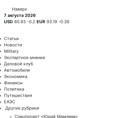
Наверх
7 августа 2026
USD
80.93
-0.2
EUR
93.19
-0.39
Статьи
Новости
Military
Экспертное мнение
Деловой клуб
Автомобили
Экономика
Финансы
Политика
Путешествия
ЕАЭС
Другие рубрики
Спецпроект «Юрий Мамлеев»