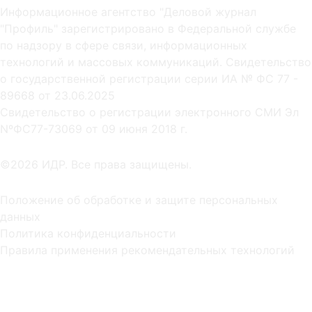
Информационное агентство "Деловой журнал
"Профиль" зарегистрировано в Федеральной службе
по надзору в сфере связи, информационных
технологий и массовых коммуникаций. Свидетельство
о государственной регистрации серии ИА № ФС 77 -
89668 от 23.06.2025
Cвидетельство о регистрации электронного СМИ Эл
NºФС77-73069 от 09 июня 2018 г.
©2026 ИДР. Все права защищены.
Положение об обработке и защите персональных
данных
Политика конфиденциальности
Правила применения рекомендательных технологий