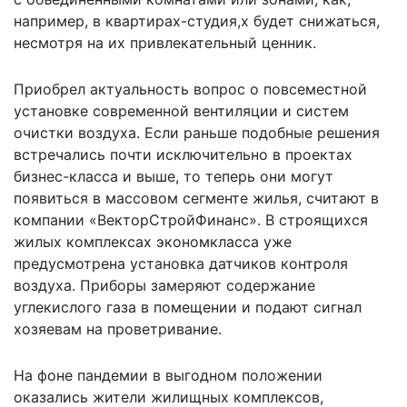
например, в квартирах-студия,х будет снижаться,
несмотря на их привлекательный ценник.
Приобрел актуальность вопрос о повсеместной
установке современной вентиляции и систем
очистки воздуха. Если раньше подобные решения
встречались почти исключительно в проектах
бизнес-класса и выше, то теперь они могут
появиться в массовом сегменте жилья, считают в
компании «ВекторСтройФинанс». В строящихся
жилых комплексах экономкласса уже
предусмотрена установка датчиков контроля
воздуха. Приборы замеряют содержание
углекислого газа в помещении и подают сигнал
хозяевам на проветривание.
На фоне пандемии в выгодном положении
оказались жители жилищных комплексов,