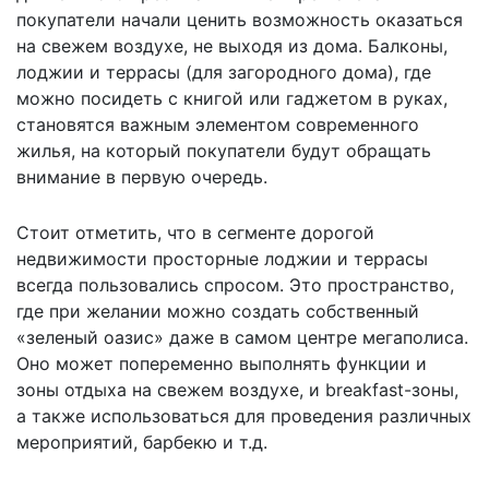
покупатели начали ценить возможность оказаться
на свежем воздухе, не выходя из дома. Балконы,
лоджии и террасы (для загородного дома), где
можно посидеть с книгой или гаджетом в руках,
становятся важным элементом современного
жилья, на который покупатели будут обращать
внимание в первую очередь.
Стоит отметить, что в сегменте дорогой
недвижимости просторные лоджии и террасы
всегда пользовались спросом. Это пространство,
где при желании можно создать собственный
«зеленый оазис» даже в самом центре мегаполиса.
Оно может попеременно выполнять функции и
зоны отдыха на свежем воздухе, и breakfast-зоны,
а также использоваться для проведения различных
мероприятий, барбекю и т.д.