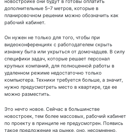
новостройке они будут в готовы оплатить
дополнительные 5–7 метров, которые в
планировочном решении можно обозначить как
рабочий кабинет.
Он нужен не только для того, чтобы при
видеоконференциях с работодателем скрыть
изнанку быта или укрыться от домочадцев. В силу
специфики задач, которые решает персонал
крупных компаний, для полноценной работы в
удаленном режиме недостаточно только
компьютера. Техники требуется больше, а значит,
нужно предусмотреть место в квартире, где ее
можно разместить.
Это нечто новое. Сейчас в большинстве
новостроек, тем более массовых, рабочий кабинет
по проекту в принципе не предусмотрен. Появись
такое предложение на рынке, оно, несомненно,