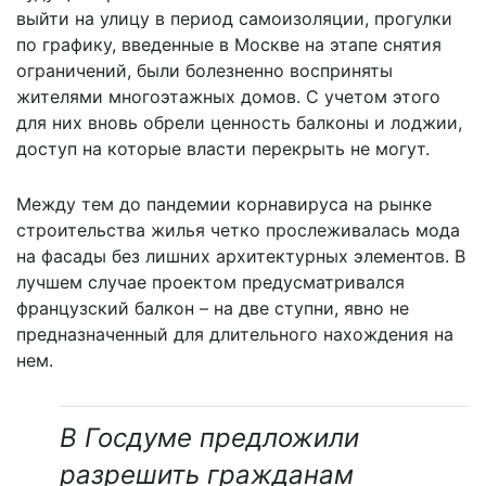
выйти на улицу в период самоизоляции, прогулки
по графику, введенные в Москве на этапе снятия
ограничений, были болезненно восприняты
жителями многоэтажных домов. С учетом этого
для них вновь обрели ценность балконы и лоджии,
доступ на которые власти перекрыть не могут.
Между тем до пандемии корнавируса на рынке
строительства жилья четко прослеживалась мода
на фасады без лишних архитектурных элементов. В
лучшем случае проектом предусматривался
французский балкон – на две ступни, явно не
предназначенный для длительного нахождения на
нем.
В Госдуме предложили
разрешить гражданам