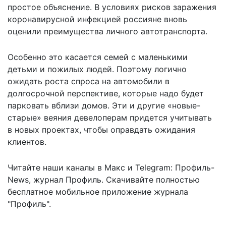
простое объяснение. В условиях рисков заражения
коронавирусной инфекцией россияне вновь
оценили преимущества личного автотранспорта.
Особенно это касается семей с маленькими
детьми и пожилых людей. Поэтому логично
ожидать роста спроса на автомобили в
долгосрочной перспективе, которые надо будет
парковать вблизи домов. Эти и другие «новые-
старые» веяния девелоперам придется учитывать
в новых проектах, чтобы оправдать ожидания
клиентов.
Читайте наши каналы в
Макс
и Telegram:
Профиль-
News
,
журнал Профиль
. Скачивайте полностью
бесплатное мобильное
приложение журнала
"Профиль".