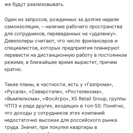
же будут реализовывать.
Один из запросов, рожденных за долгие недели
самоизоляции, – наличие рабочего пространства
для сотрудников, переведенных на «удаленку».
Девелоперы считают, что число фрилансеров и
специалистов, которых предприятия планируют
перевести на дистанционную работу в постоянном
режиме, в ближайшее время вырастет, причем
кратно.
Такие планы, в частности, есть у «Газпрома»,
«Русала», «Северстали», «Ростелекома»,
«Вымпелкома», «ФосАгро», Х5 Retail Group, группы
ЧТПЗ и ряда других, входящих в топ-50. Понятно,
что доходы у сотрудников этих компаний
недостаточно высокие для российского рынка
труда. Значит, при покупке квартиры в