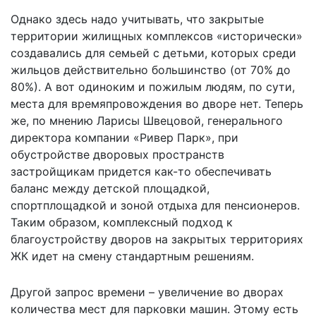
Однако здесь надо учитывать, что закрытые
территории жилищных комплексов «исторически»
создавались для семьей с детьми, которых среди
жильцов действительно большинство (от 70% до
80%). А вот одиноким и пожилым людям, по сути,
места для времяпровождения во дворе нет. Теперь
же, по мнению Ларисы Швецовой, генерального
директора компании «Ривер Парк», при
обустройстве дворовых пространств
застройщикам придется как-то обеспечивать
баланс между детской площадкой,
спортплощадкой и зоной отдыха для пенсионеров.
Таким образом, комплексный подход к
благоустройству дворов на закрытых территориях
ЖК идет на смену стандартным решениям.
Другой запрос времени – увеличение во дворах
количества мест для парковки машин. Этому есть