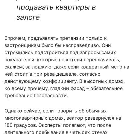
продавать квартиры в
залоге
Впрочем, предъявлять претензии только к
застройщикам было бы несправедливо. Они
стремились подстроиться под запросы самих
покупателей, которые не хотели переплачивать,
скажем, за лоджию, даже если квадратный метр на
ней стоит в три раза дешевле, согласно
действующему коэффициенту. В высотных домах,
ко всему прочему, гладкий фасад – обязательное
требование безопасности.
Однако сейчас, если говорить об обычных
многоквартирных домах, вектор развернулся на
180 градусов. Эксперты полагают, что после
длительного пребывания в четырех стенах