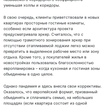
уменьшая холлы и коридоры.
В свою очередь, клиенты приветствовали в новых
квартирах просторные гостиные комнаты,
особенно если архитектура проекта
предусматривала эркер. Считалось, что с
помощью грамотного зонирования эркер при
отсутствии отапливаемой лоджии легко можно
превратить в выделенное рабочее место или зону
отдыха. Кроме того, у покупателей жилья в
новостройках пользовалась благосклонностью
европланировка – когда кухонная и гостиная зоны
объединены в одно целое.
Однако пандемия и здесь внесла свои коррективы.
Оказалось, что европейский формат, призванный
объединять и сплачивать семью, на небольших
площадях (если квартира состоит из одной