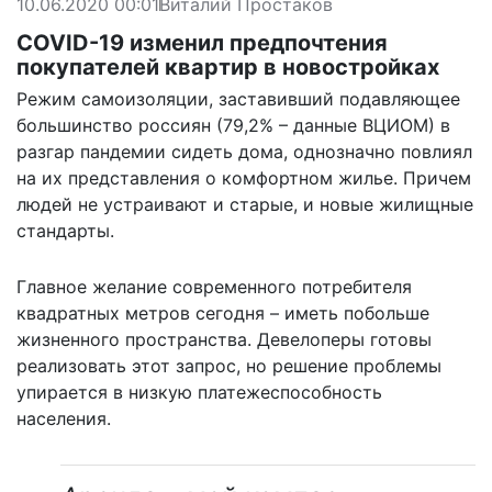
10.06.2020 00:01
Виталий Простаков
COVID-19 изменил предпочтения
покупателей квартир в новостройках
Режим самоизоляции, заставивший подавляющее
большинство россиян (79,2% – данные ВЦИОМ) в
разгар пандемии сидеть дома, однозначно повлиял
на их представления о комфортном жилье. Причем
людей не устраивают и старые, и новые жилищные
стандарты.
Главное желание современного потребителя
квадратных метров сегодня – иметь побольше
жизненного пространства. Девелоперы готовы
реализовать этот запрос, но решение проблемы
упирается в низкую платежеспособность
населения.