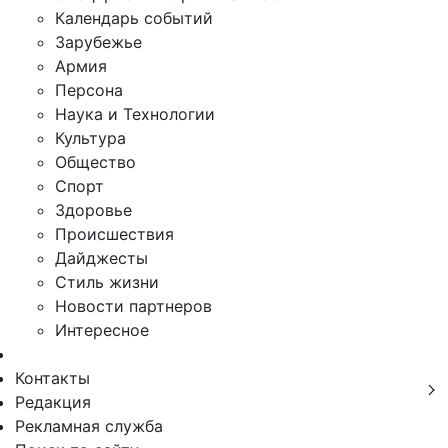
Календарь событий
Зарубежье
Армия
Персона
Наука и Технологии
Культура
Общество
Спорт
Здоровье
Происшествия
Дайджесты
Стиль жизни
Новости партнеров
Интересное
Контакты
Редакция
Рекламная служба