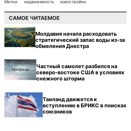
Метки:
недвижимость
новостройки
САМОЕ ЧИТАЕМОЕ
Молдавия начала расходовать
стратегический запас воды из-за
обмеления Днестра
Частный самолет разбился на
северо-востоке США в условиях
снежного шторма
Таиланд движется к
вступлению в БРИКС в поисках
союзников