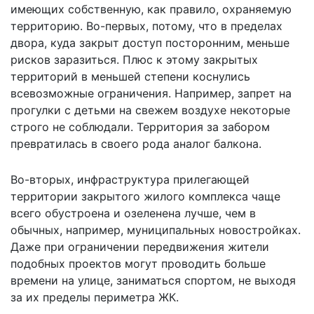
имеющих собственную, как правило, охраняемую
территорию. Во-первых, потому, что в пределах
двора, куда закрыт доступ посторонним, меньше
рисков заразиться. Плюс к этому закрытых
территорий в меньшей степени коснулись
всевозможные ограничения. Например, запрет на
прогулки с детьми на свежем воздухе некоторые
строго не соблюдали. Территория за забором
превратилась в своего рода аналог балкона.
Во-вторых, инфраструктура прилегающей
территории закрытого жилого комплекса чаще
всего обустроена и озеленена лучше, чем в
обычных, например, муниципальных новостройках.
Даже при ограничении передвижения жители
подобных проектов могут проводить больше
времени на улице, заниматься спортом, не выходя
за их пределы периметра ЖК.