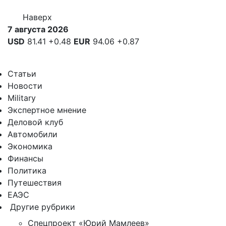
Наверх
7 августа 2026
USD
81.41
+0.48
EUR
94.06
+0.87
Статьи
Новости
Military
Экспертное мнение
Деловой клуб
Автомобили
Экономика
Финансы
Политика
Путешествия
ЕАЭС
Другие рубрики
Спецпроект «Юрий Мамлеев»