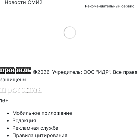
Новости СМИ2
Рекомендательный сервис
Load More
©2026. Учредитель: ООО "ИДР". Все права
защищены
16+
Мобильное приложение
Редакция
Рекламная служба
Правила цитирования