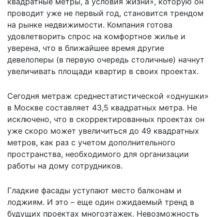
квадратные метры, а условия жизни», которую он
проводит уже не первый год, становится трендом
на рынке недвижимости. Компания готова
удовлетворить спрос на комфортное жилье и
уверена, что в ближайшее время другие
девелоперы (в первую очередь столичные) начнут
увеличивать площади квартир в своих проектах.
Сегодня метраж среднестатистической «однушки»
в Москве составляет 43,5 квадратных метра. Не
исключено, что в скорректированных проектах он
уже скоро может увеличиться до 49 квадратных
метров, как раз с учетом дополнительного
пространства, необходимого для организации
работы на дому сотрудников.
Гладкие фасады уступают место балконам и
лоджиям. И это – еще один ожидаемый тренд в
будущих проектах многоэтажек. Невозможность