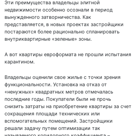
Эти преимущества владельцы элитной
недвижимости особенно осознали в период
вынужденного затворничества. Как
представляется, в новых проектах застройщики
постараются более рационально спланировать
внутриквартирные «зеленые» зоны.
А вот квартиры евроформата не прошли испытания
карантином.
Владельцы оценили свое жилье с точки зрения
функциональности. Установка на отказ от
«ненужных» квадратных метров отмечалась
последние годы. Покупатели были не прочь
снизить затраты на приобретение квартиры за счет
сокращения площади технических или
вспомогательных помещений. Застройщики
решали задачу путем оптимизации так
называемого коридорного коэффициента –