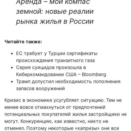
Аренда – мой компас
земной: новые реалии
рынка жилья в России
Читайте также:
ЕС требует у Турции сертификаты
происхождения транзитного газа
Серия суицидов произошла в
Киберкомандовании США – Bloomberg
Трамп допустил необходимость пополнения
запасов вооружений
Кризис в экономике усугубляет ситуацию. Тем не
менее вовсе отмахнуться от предпочтений
потенциальных покупателей жилья застройщики не
могут. Конкуренцию, как известно, никто не
отменял. Поэтому некоторые «капризы» они все