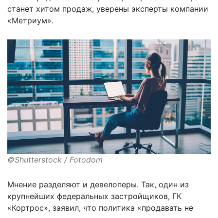
станет хитом продаж, уверены эксперты компании
«Метриум».
©Shutterstock / Fotodom
Мнение разделяют и девелоперы. Так, один из
крупнейших федеральных застройщиков, ГК
«Кортрос», заявил, что политика «продавать не