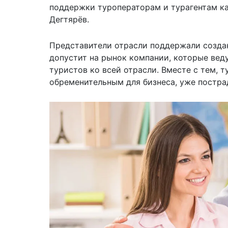
поддержки туроператорам и турагентам ка
Дегтярёв.
Представители отрасли поддержали создани
допустит на рынок компании, которые вед
туристов ко всей отрасли. Вместе с тем, 
обременительным для бизнеса, уже постра