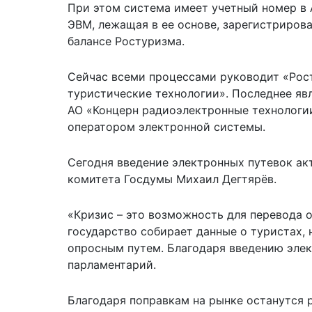
При этом система имеет учетный номер в 
ЭВМ, лежащая в ее основе, зарегистрирова
балансе Ростуризма.
Сейчас всеми процессами руководит «Рос
туристические технологии». Последнее яв
АО «Концерн радиоэлектронные технологии
оператором электронной системы.
Сегодня введение электронных путевок ак
комитета Госдумы Михаил Дегтярёв.
«Кризис – это возможность для перевода 
государство собирает данные о туристах,
опросным путем. Благодаря введению элект
парламентарий.
Благодаря поправкам на рынке останутся 