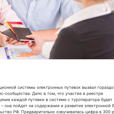
ционной системы электронных путевок вызвал гораздо
с-сообщества. Дело в том, что участие в реестре
щение каждой путевки в системе с туроператора будет
 – она пойдет на содержание и развитие электронной б
ьство РФ. Предварительно озвучивалась цифра в 300 