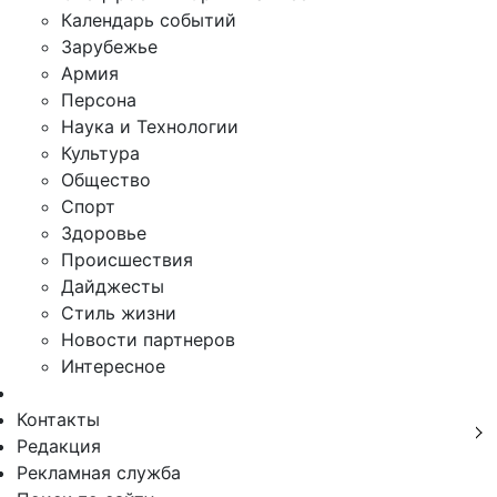
Календарь событий
Зарубежье
Армия
Персона
Наука и Технологии
Культура
Общество
Спорт
Здоровье
Происшествия
Дайджесты
Стиль жизни
Новости партнеров
Интересное
Контакты
Редакция
Рекламная служба