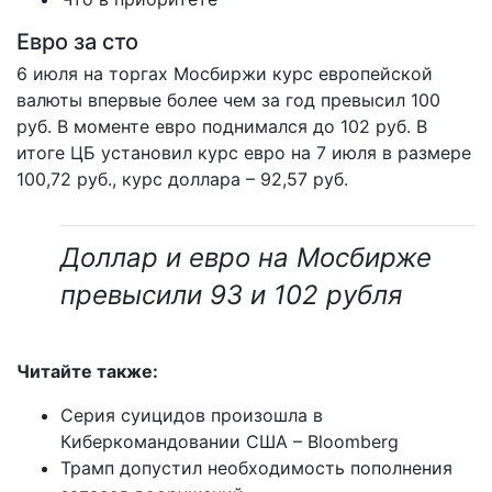
Евро за сто
6 июля на торгах Мосбиржи курс европейской
валюты впервые более чем за год превысил 100
руб. В моменте евро поднимался до 102 руб. В
итоге ЦБ установил курс евро на 7 июля в размере
100,72 руб., курс доллара – 92,57 руб.
Доллар и евро на Мосбирже
превысили 93 и 102 рубля
Читайте также:
Серия суицидов произошла в
Киберкомандовании США – Bloomberg
Трамп допустил необходимость пополнения