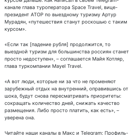
канале глава туроператора Space Travel, вице-
президент АТОР по выездному туризму Артур
Мурадян, «путешествия станут роскошью с таким
курсом».
«Если так [падение рубля] продолжится, то
выездной туризм для большинства россиян станет
просто недоступен», – соглашается Майя Котляр,
глава туркомпании Mayel Travel.
«А вот люди, которые ни за что не променяют
зарубежный отдых на внутренний, оправившись от
шока, будут снова пересматривать приоритеты:
сокращать количество дней, снижать качество
размещения. Либо просто платить, как есть», –
уверена она.
Читайте наши каналы в
Макс
и Telegram:
Профиль-