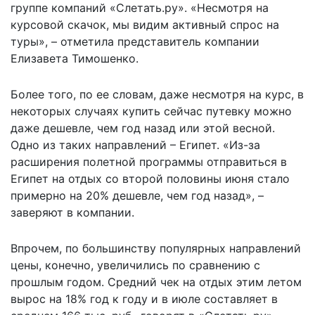
группе компаний «Слетать.ру». «Несмотря на
курсовой скачок, мы видим активный спрос на
туры», – отметила представитель компании
Елизавета Тимошенко.
Более того, по ее словам, даже несмотря на курс, в
некоторых случаях купить сейчас путевку можно
даже дешевле, чем год назад или этой весной.
Одно из таких направлений – Египет. «Из-за
расширения полетной программы отправиться в
Египет на отдых со второй половины июня стало
примерно на 20% дешевле, чем год назад», –
заверяют в компании.
Впрочем, по большинству популярных направлений
цены, конечно, увеличились по сравнению с
прошлым годом. Средний чек на отдых этим летом
вырос на 18% год к году и в июле составляет в