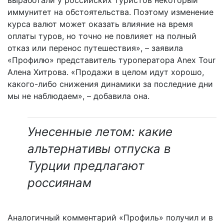
иммунитет на обстоятельства. Поэтому изменение
курса валют может оказать влияние на время
оплаты туров, но точно не повлияет на полный
отказ или перенос путешествия», – заявила
«Профилю» представитель туроператора Anex Tour
Алена Хитрова. «Продажи в целом идут хорошо,
какого-либо снижения динамики за последние дни
мы не наблюдаем», – добавила она.
Унесенные летом: какие
альтернативы отпуска в
Турции предлагают
россиянам
Аналогичный комментарий «Профиль» получил и в