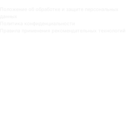
Положение об обработке и защите персональных
данных
Политика конфиденциальности
Правила применения рекомендательных технологий