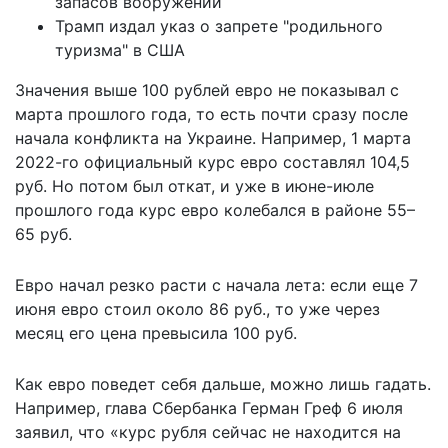
запасов вооружений
Трамп издал указ о запрете "родильного
туризма" в США
Значения выше 100 рублей евро не показывал с
марта прошлого года, то есть почти сразу после
начала конфликта на Украине. Например, 1 марта
2022-го официальный курс евро составлял 104,5
руб. Но потом был откат, и уже в июне-июле
прошлого года курс евро колебался в районе 55–
65 руб.
Евро начал резко расти с начала лета: если еще 7
июня евро стоил около 86 руб., то уже через
месяц его цена превысила 100 руб.
Как евро поведет себя дальше, можно лишь гадать.
Например, глава Сбербанка Герман Греф 6 июля
заявил
, что «курс рубля сейчас не находится на