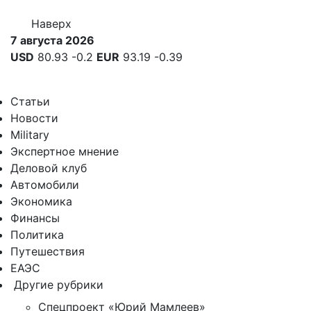
Наверх
7 августа 2026
USD
80.93
-0.2
EUR
93.19
-0.39
Статьи
Новости
Military
Экспертное мнение
Деловой клуб
Автомобили
Экономика
Финансы
Политика
Путешествия
ЕАЭС
Другие рубрики
Спецпроект «Юрий Мамлеев»