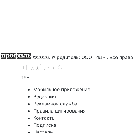
©2026. Учредитель: ООО "ИДР". Все пра
16+
Мобильное приложение
Редакция
Рекламная служба
Правила цитирования
Контакты
Подписка
Награды