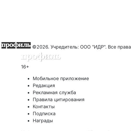
©2026. Учредитель: ООО "ИДР". Все пра
16+
Мобильное приложение
Редакция
Рекламная служба
Правила цитирования
Контакты
Подписка
Награды