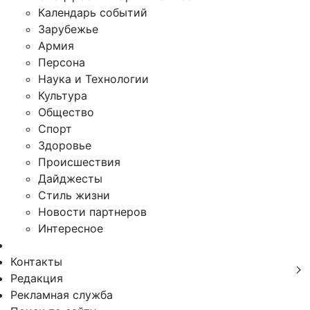
Календарь событий
Зарубежье
Армия
Персона
Наука и Технологии
Культура
Общество
Спорт
Здоровье
Происшествия
Дайджесты
Стиль жизни
Новости партнеров
Интересное
Контакты
Редакция
Рекламная служба