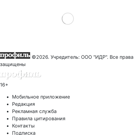
Load More
©2026. Учредитель: ООО "ИДР". Все права
защищены
16+
Мобильное приложение
Редакция
Рекламная служба
Правила цитирования
Контакты
Подписка