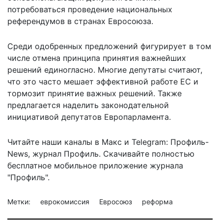
потребоваться проведение национальных
референдумов в странах Евросоюза.
Среди одобренных предложений фигурирует в том
числе отмена принципа принятия важнейших
решений единогласно. Многие депутаты считают,
что это часто мешает эффективной работе ЕС и
тормозит принятие важных решений. Также
предлагается наделить законодательной
инициативой депутатов Европарламента.
Читайте наши каналы в
Макс
и Telegram:
Профиль-
News
,
журнал Профиль
. Скачивайте полностью
бесплатное мобильное
приложение журнала
"Профиль".
Метки:
еврокомиссия
Евросоюз
реформа