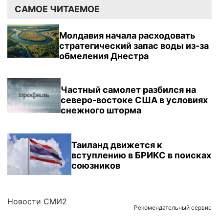
САМОЕ ЧИТАЕМОЕ
Молдавия начала расходовать
стратегический запас воды из-за
обмеления Днестра
Частный самолет разбился на
северо-востоке США в условиях
снежного шторма
Таиланд движется к
вступлению в БРИКС в поисках
союзников
Новости СМИ2
Рекомендательный сервис