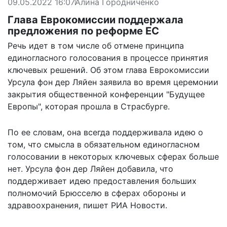
09.05.2022 16:07
Алина Городниченко
Глава Еврокомиссии поддержала
предложения по реформе ЕС
Речь идет в том числе об отмене принципа
единогласного голосования в процессе принятия
ключевых решений. Об этом глава Еврокомиссии
Урсула фон дер Ляйен заявила во время церемонии
закрытия общественной конференции "Будущее
Европы", которая прошла в Страсбурге.
По ее словам, она всегда поддерживала идею о
том, что смысла в обязательном единогласном
голосовании в некоторых ключевых сферах больше
нет. Урсула фон дер Ляйен добавила, что
поддерживает идею предоставления больших
полномочий Брюсселю в сферах обороны и
здравоохранения, пишет РИА Новости.