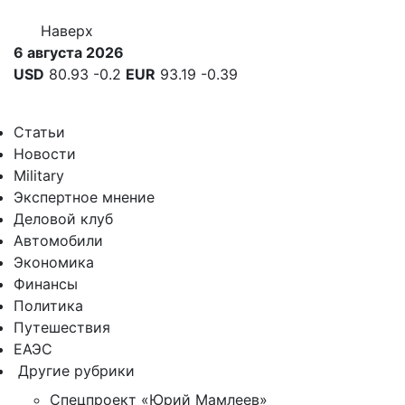
Наверх
6 августа 2026
USD
80.93
-0.2
EUR
93.19
-0.39
Статьи
Новости
Military
Экспертное мнение
Деловой клуб
Автомобили
Экономика
Финансы
Политика
Путешествия
ЕАЭС
Другие рубрики
Спецпроект «Юрий Мамлеев»