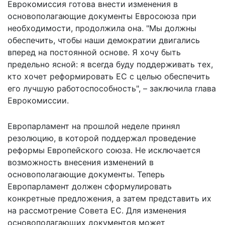
Еврокомиссия готова внести изменения в
основополагающие документы Евросоюза при
необходимости, продолжила она. "Мы должны
обеспечить, чтобы наши демократии двигались
вперед на постоянной основе. Я хочу быть
предельно ясной: я всегда буду поддерживать тех,
кто хочет реформировать ЕС с целью обеспечить
его лучшую работоспособность", – заключила глава
Еврокомиссии.
Европарламент на прошлой неделе принял
резолюцию, в которой поддержал проведение
реформы Европейского союза. Не исключается
возможность внесения изменений в
основополагающие документы. Теперь
Европарламент должен сформулировать
конкретные предложения, а затем представить их
на рассмотрение Совета ЕС. Для изменения
основополагающих документов может