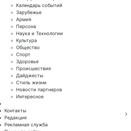
Календарь событий
Зарубежье
Армия
Персона
Наука и Технологии
Культура
Общество
Спорт
Здоровье
Происшествия
Дайджесты
Стиль жизни
Новости партнеров
Интересное
Контакты
Редакция
Рекламная служба