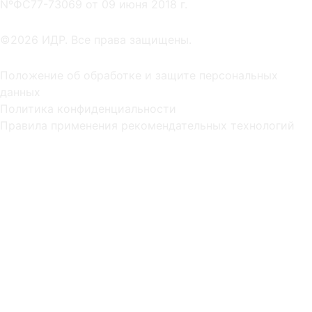
NºФС77-73069 от 09 июня 2018 г.
©2026 ИДР. Все права защищены.
Положение об обработке и защите персональных
данных
Политика конфиденциальности
Правила применения рекомендательных технологий