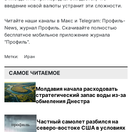
введение новой валюты устранит эти сложности.
Читайте наши каналы в
Макс
и Telegram:
Профиль-
News
,
журнал Профиль
. Скачивайте полностью
бесплатное мобильное
приложение журнала
"Профиль".
Метки:
Иран
САМОЕ ЧИТАЕМОЕ
Молдавия начала расходовать
стратегический запас воды из-за
обмеления Днестра
Частный самолет разбился на
северо-востоке США в условиях