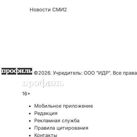
Новости СМИ2
©2026. Учредитель: ООО "ИДР". Все пра
16+
Мобильное приложение
Редакция
Рекламная служба
Правила цитирования
Контакты