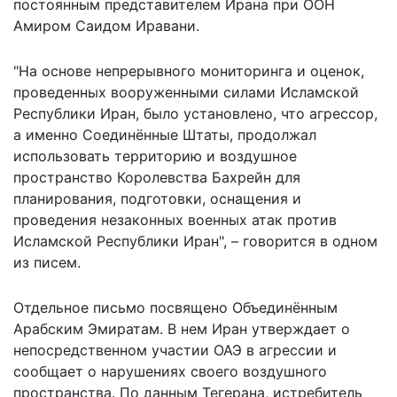
постоянным представителем Ирана при ООН
Амиром Саидом Иравани.
"На основе непрерывного мониторинга и оценок,
проведенных вооруженными силами Исламской
Республики Иран, было установлено, что агрессор,
а именно Соединённые Штаты, продолжал
использовать территорию и воздушное
пространство Королевства Бахрейн для
планирования, подготовки, оснащения и
проведения незаконных военных атак против
Исламской Республики Иран", – говорится в одном
из писем.
Отдельное письмо посвящено Объединённым
Арабским Эмиратам. В нем Иран утверждает о
непосредственном участии ОАЭ в агрессии и
сообщает о нарушениях своего воздушного
пространства. По данным Тегерана, истребитель