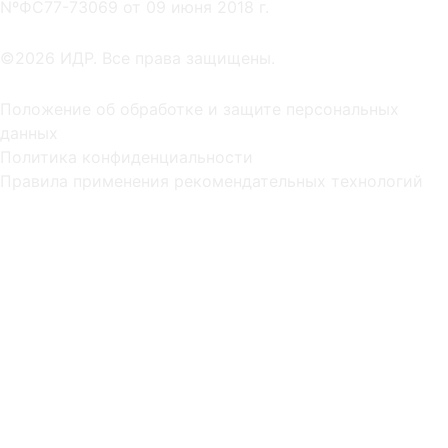
NºФС77-73069 от 09 июня 2018 г.
©2026 ИДР. Все права защищены.
Положение об обработке и защите персональных
данных
Политика конфиденциальности
Правила применения рекомендательных технологий