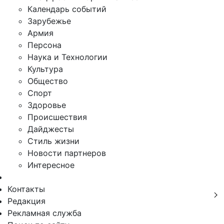
Календарь событий
Зарубежье
Армия
Персона
Наука и Технологии
Культура
Общество
Спорт
Здоровье
Происшествия
Дайджесты
Стиль жизни
Новости партнеров
Интересное
Контакты
Редакция
Рекламная служба