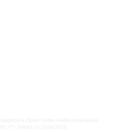
 надзору в сфере связи, информационных
С 77 - 89668 от 23.06.2025