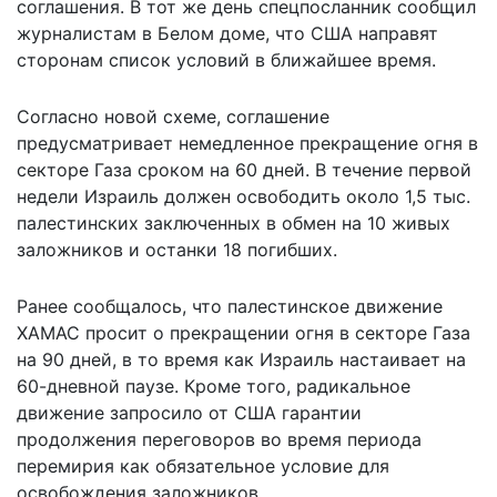
соглашения. В тот же день спецпосланник сообщил
журналистам в Белом доме, что США направят
сторонам список условий в ближайшее время.
Согласно новой схеме, соглашение
предусматривает немедленное прекращение огня в
секторе Газа сроком на 60 дней. В течение первой
недели Израиль должен освободить около 1,5 тыс.
палестинских заключенных в обмен на 10 живых
заложников и останки 18 погибших.
Ранее сообщалось, что палестинское движение
ХАМАС просит о прекращении огня в секторе Газа
на 90 дней, в то время как Израиль настаивает на
60-дневной паузе. Кроме того, радикальное
движение запросило от США
гарантии
продолжения переговоров
во время периода
перемирия как обязательное условие для
освобождения заложников.