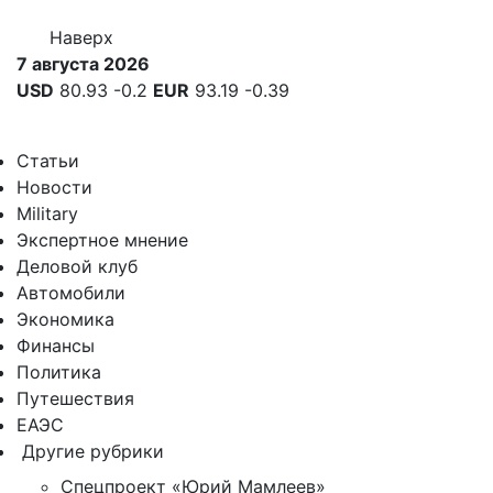
Наверх
7 августа 2026
USD
80.93
-0.2
EUR
93.19
-0.39
Статьи
Новости
Military
Экспертное мнение
Деловой клуб
Автомобили
Экономика
Финансы
Политика
Путешествия
ЕАЭС
Другие рубрики
Спецпроект «Юрий Мамлеев»