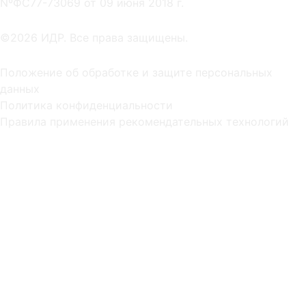
NºФС77-73069 от 09 июня 2018 г.
©2026 ИДР. Все права защищены.
Положение об обработке и защите персональных
данных
Политика конфиденциальности
Правила применения рекомендательных технологий