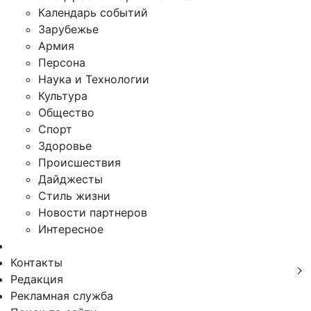
Календарь событий
Зарубежье
Армия
Персона
Наука и Технологии
Культура
Общество
Спорт
Здоровье
Происшествия
Дайджесты
Стиль жизни
Новости партнеров
Интересное
Контакты
Редакция
Рекламная служба