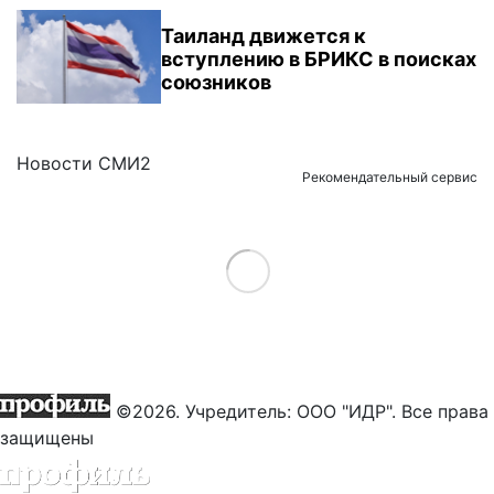
Таиланд движется к
вступлению в БРИКС в поисках
союзников
Новости СМИ2
Рекомендательный сервис
Load More
©2026. Учредитель: ООО "ИДР". Все права
защищены