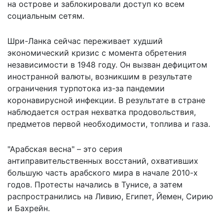
на острове и заблокировали доступ ко всем
социальным сетям.
Шри-Ланка сейчас переживает худший
экономический кризис с момента обретения
независимости в 1948 году. Он вызван дефицитом
иностранной валюты, возникшим в результате
ограничения турпотока из-за пандемии
коронавирусной инфекции. В результате в стране
наблюдается острая нехватка продовольствия,
предметов первой необходимости, топлива и газа.
"Арабская весна" – это серия
антиправительственных восстаний, охвативших
большую часть арабского мира в начале 2010-х
годов. Протесты начались в Тунисе, а затем
распространились на Ливию, Египет, Йемен, Сирию
и Бахрейн.