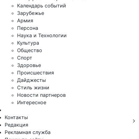
Календарь событий
Зарубежье
Армия
Персона
Наука и Технологии
Культура
Общество
Спорт
Здоровье
Происшествия
Дайджесты
Стиль жизни
Новости партнеров
Интересное
Контакты
Редакция
Рекламная служба