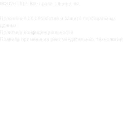
©2026 ИДР. Все права защищены.
Положение об обработке и защите персональных
данных
Политика конфиденциальности
Правила применения рекомендательных технологий