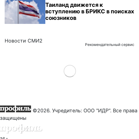
Таиланд движется к
вступлению в БРИКС в поисках
союзников
Новости СМИ2
Рекомендательный сервис
Load More
©2026. Учредитель: ООО "ИДР". Все права
защищены
16+