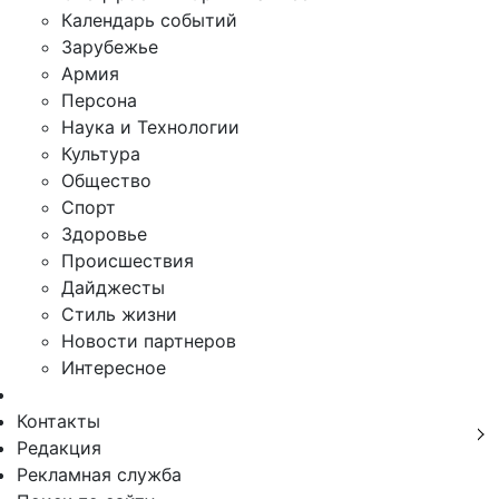
Календарь событий
Зарубежье
Армия
Персона
Наука и Технологии
Культура
Общество
Спорт
Здоровье
Происшествия
Дайджесты
Стиль жизни
Новости партнеров
Интересное
Контакты
Редакция
Рекламная служба