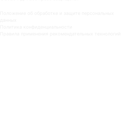
Положение об обработке и защите персональных
данных
Политика конфиденциальности
Правила применения рекомендательных технологий