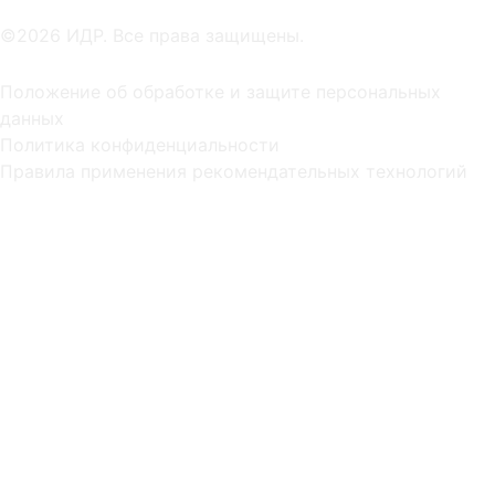
©2026 ИДР. Все права защищены.
Положение об обработке и защите персональных
данных
Политика конфиденциальности
Правила применения рекомендательных технологий