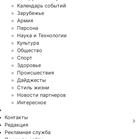
Календарь событий
Зарубежье
Армия
Персона
Наука и Технологии
Культура
Общество
Спорт
Здоровье
Происшествия
Дайджесты
Стиль жизни
Новости партнеров
Интересное
Контакты
Редакция
Рекламная служба