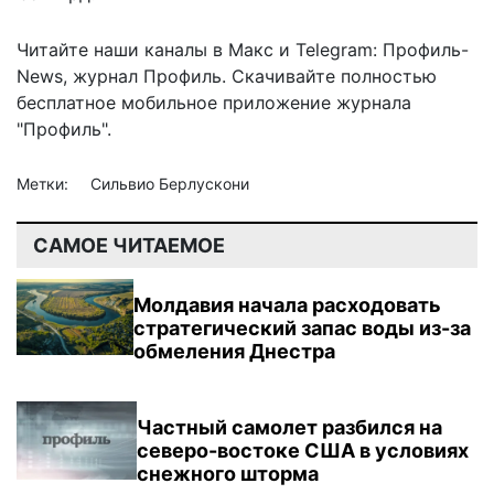
Читайте наши каналы в
Макс
и Telegram:
Профиль-
News
,
журнал Профиль
. Скачивайте полностью
бесплатное мобильное
приложение журнала
"Профиль".
Метки:
Сильвио Берлускони
САМОЕ ЧИТАЕМОЕ
Молдавия начала расходовать
стратегический запас воды из-за
обмеления Днестра
Частный самолет разбился на
северо-востоке США в условиях
снежного шторма