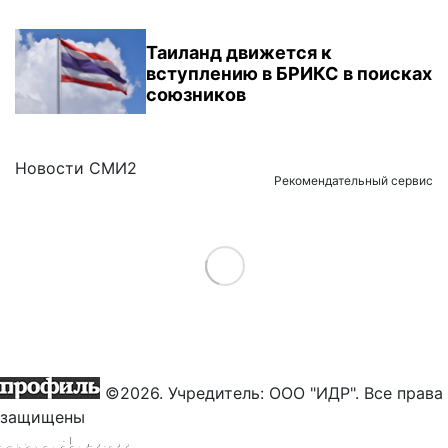
Таиланд движется к
вступлению в БРИКС в поисках
союзников
Новости СМИ2
Рекомендательный сервис
Load More
©2026. Учредитель: ООО "ИДР". Все права
защищены