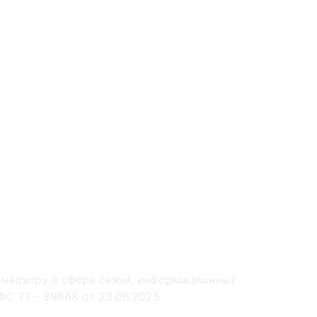
 надзору в сфере связи, информационных
С 77 - 89668 от 23.06.2025