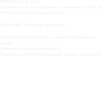
89668 от 23.06.2025
Cвидетельство о регистрации электронного СМИ Эл
NºФС77-73069 от 09 июня 2018 г.
©2026 ИДР. Все права защищены.
Положение об обработке и защите персональных
данных
Политика конфиденциальности
Правила применения рекомендательных технологий