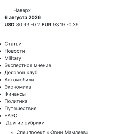
Наверх
6 августа 2026
USD
80.93
-0.2
EUR
93.19
-0.39
Статьи
Новости
Military
Экспертное мнение
Деловой клуб
Автомобили
Экономика
Финансы
Политика
Путешествия
ЕАЭС
Другие рубрики
Спецпроект «Юрий Мамлеев»