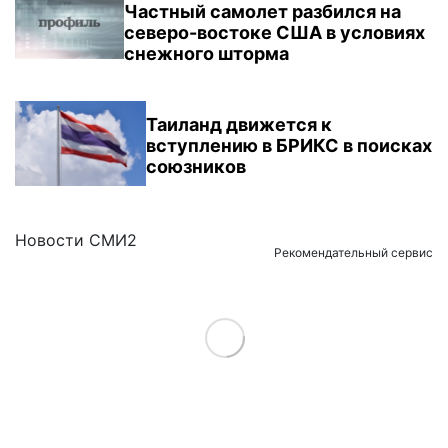
Частный самолет разбился на
северо-востоке США в условиях
снежного шторма
Таиланд движется к
вступлению в БРИКС в поисках
союзников
Новости СМИ2
Рекомендательный сервис
Load More