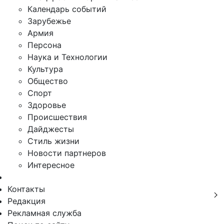
Календарь событий
Зарубежье
Армия
Персона
Наука и Технологии
Культура
Общество
Спорт
Здоровье
Происшествия
Дайджесты
Стиль жизни
Новости партнеров
Интересное
Контакты
Редакция
Рекламная служба