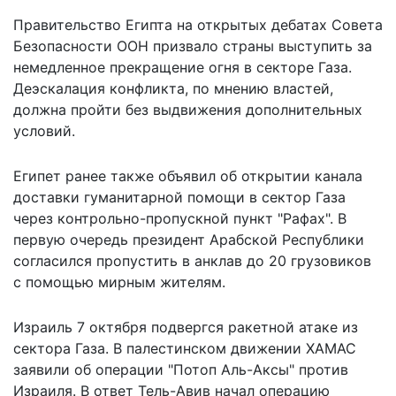
Правительство Египта на открытых дебатах Совета
Безопасности ООН призвало страны выступить за
немедленное
прекращение огня
в секторе Газа.
Деэскалация конфликта, по мнению властей,
должна пройти без выдвижения дополнительных
условий.
Египет ранее также объявил об открытии канала
доставки
гуманитарной помощи
в сектор Газа
через контрольно-пропускной пункт "Рафах". В
первую очередь президент Арабской Республики
согласился пропустить в анклав до 20 грузовиков
с помощью мирным жителям.
Израиль 7 октября подвергся ракетной атаке из
сектора Газа. В палестинском движении ХАМАС
заявили об операции "Потоп Аль-Аксы" против
Израиля. В ответ Тель-Авив начал операцию