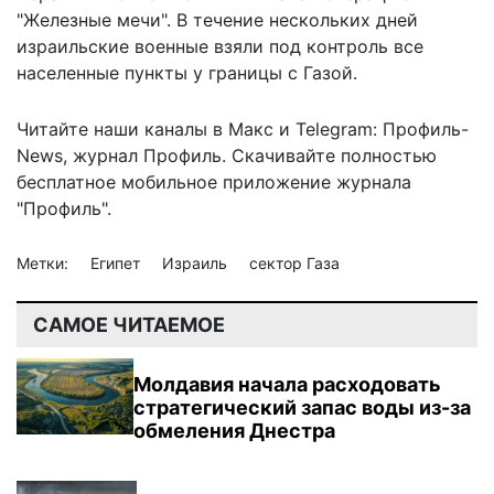
"Железные мечи". В течение нескольких дней
израильские военные взяли под контроль все
населенные пункты у границы с Газой.
Читайте наши каналы в
Макс
и Telegram:
Профиль-
News
,
журнал Профиль
. Скачивайте полностью
бесплатное мобильное
приложение журнала
"Профиль".
Метки:
Египет
Израиль
сектор Газа
САМОЕ ЧИТАЕМОЕ
Молдавия начала расходовать
стратегический запас воды из-за
обмеления Днестра