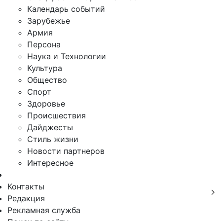
Календарь событий
Зарубежье
Армия
Персона
Наука и Технологии
Культура
Общество
Спорт
Здоровье
Происшествия
Дайджесты
Стиль жизни
Новости партнеров
Интересное
Контакты
Редакция
Рекламная служба