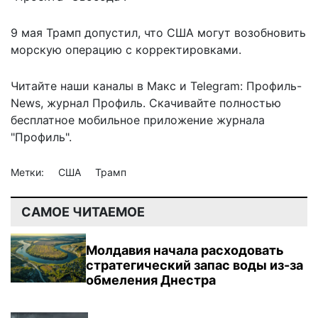
9 мая Трамп допустил, что США могут возобновить
морскую операцию с корректировками.
Читайте наши каналы в
Макс
и Telegram:
Профиль-
News
,
журнал Профиль
. Скачивайте полностью
бесплатное мобильное
приложение журнала
"Профиль".
Метки:
США
Трамп
САМОЕ ЧИТАЕМОЕ
Молдавия начала расходовать
стратегический запас воды из-за
обмеления Днестра