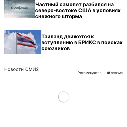
Частный самолет разбился на
северо-востоке США в условиях
снежного шторма
Таиланд движется к
вступлению в БРИКС в поисках
союзников
Новости СМИ2
Рекомендательный сервис
Load More