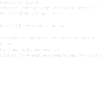
89668 от 23.06.2025
Cвидетельство о регистрации электронного СМИ Эл
NºФС77-73069 от 09 июня 2018 г.
©2026 ИДР. Все права защищены.
Положение об обработке и защите персональных
данных
Политика конфиденциальности
Правила применения рекомендательных технологий