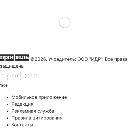
Load More
©2026. Учредитель: ООО "ИДР". Все права
защищены
16+
Мобильное приложение
Редакция
Рекламная служба
Правила цитирования
Контакты