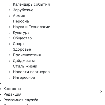
Календарь событий
Зарубежье
Армия
Персона
Наука и Технологии
Культура
Общество
Спорт
Здоровье
Происшествия
Дайджесты
Стиль жизни
Новости партнеров
Интересное
Контакты
Редакция
Рекламная служба