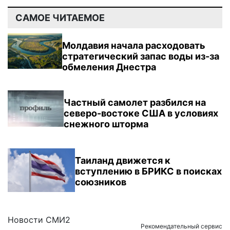
САМОЕ ЧИТАЕМОЕ
Молдавия начала расходовать
стратегический запас воды из-за
обмеления Днестра
Частный самолет разбился на
северо-востоке США в условиях
снежного шторма
Таиланд движется к
вступлению в БРИКС в поисках
союзников
Новости СМИ2
Рекомендательный сервис