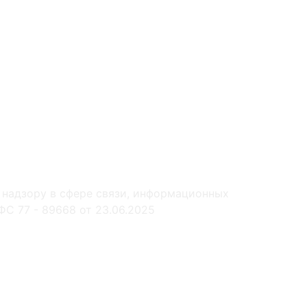
 надзору в сфере связи, информационных
С 77 - 89668 от 23.06.2025