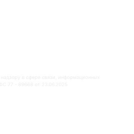
 надзору в сфере связи, информационных
С 77 - 89668 от 23.06.2025