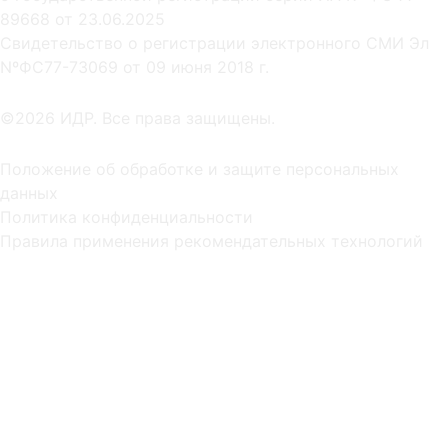
89668 от 23.06.2025
Cвидетельство о регистрации электронного СМИ Эл
NºФС77-73069 от 09 июня 2018 г.
©2026 ИДР. Все права защищены.
Положение об обработке и защите персональных
данных
Политика конфиденциальности
Правила применения рекомендательных технологий