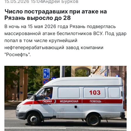
15.05.2026 15:04
Андрей Бурков
Число пострадавших при атаке на
Рязань выросло до 28
В ночь на 15 мая 2026 года Рязань подверглась
массированной атаке беспилотников ВСУ. Под удар
попал в том числе крупнейший
нефтеперерабатывающий завод компании
"Роснефть".