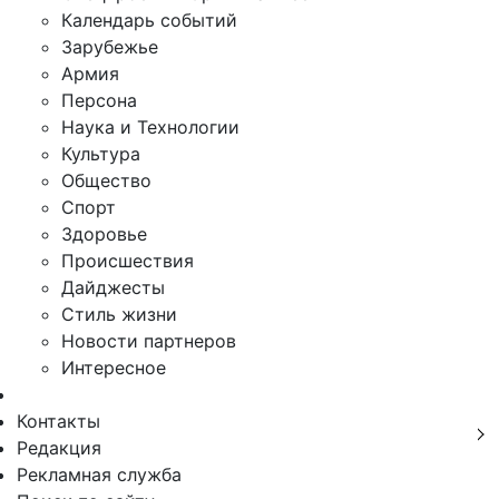
Календарь событий
Зарубежье
Армия
Персона
Наука и Технологии
Культура
Общество
Спорт
Здоровье
Происшествия
Дайджесты
Стиль жизни
Новости партнеров
Интересное
Контакты
Редакция
Рекламная служба