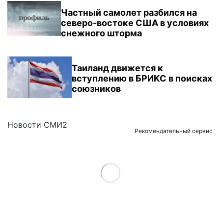
Частный самолет разбился на
северо-востоке США в условиях
снежного шторма
Таиланд движется к
вступлению в БРИКС в поисках
союзников
Новости СМИ2
Рекомендательный сервис
Load More