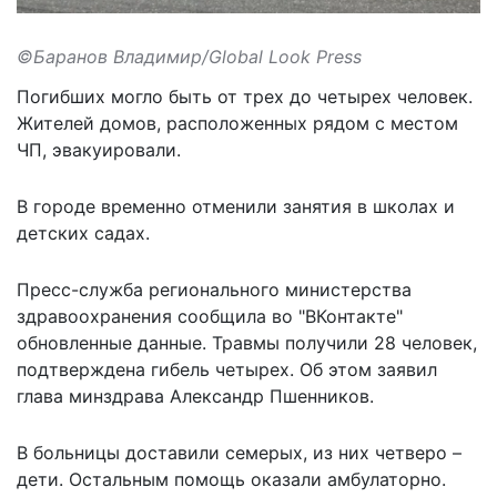
©Баранов Владимир/Global Look Press
Погибших могло быть от трех до четырех человек.
Жителей домов, расположенных рядом с местом
ЧП, эвакуировали.
В городе временно
отменили занятия в школах
и
детских садах.
Пресс-служба регионального министерства
здравоохранения
сообщила
во "ВКонтакте"
обновленные данные. Травмы получили 28 человек,
подтверждена гибель четырех. Об этом заявил
глава минздрава Александр Пшенников.
В больницы доставили семерых, из них четверо –
дети. Остальным помощь оказали амбулаторно.