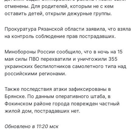
отменены. Для родителей, которым не с кем
оставить детей, открыли дежурные группы.
Прокуратура Рязанской области заявила, что взяла
на контроль соблюдение прав пострадавших.
Минобороны России сообщило, что в ночь на 15
мая силы ПВО
перехватили и уничтожили
355
украинских беспилотников самолетного типа над
российскими регионами.
Также последствия атаки зафиксированы в
Брянске. По данным оперативного штаба, в
Фокинском районе города поврежден частный
жилой дом, пострадавших нет.
Обновлено в 11:20 мск