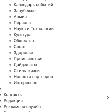
Календарь событий
Зарубежье
Армия
Персона
Наука и Технологии
Культура
Общество
Спорт
Здоровье
Происшествия
Дайджесты
Стиль жизни
Новости партнеров
Интересное
Контакты
Редакция
Рекламная служба