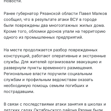
Новости.
Ранее губернатор Рязанской области Павел Малков
сообщил, что в результате атаки ВСУ в городе
были повреждены два многоэтажных жилых дома.
Кроме того, обломки дронов упали на территорию
одного из промышленных предприятий.
На месте продолжается разбор поврежденных
конструкций, работают оперативные и экстренные
службы. Для жителей организовали эвакуацию и
развернули пункты временного размещения.
Региональные власти поручили социальным
службам и профильным ведомствам оказать
необходимую помощь семьям погибших и
пострадавшим.
В связи с последствиями атаки занятия в школах и
детских садах Октябрьского района Рязани были