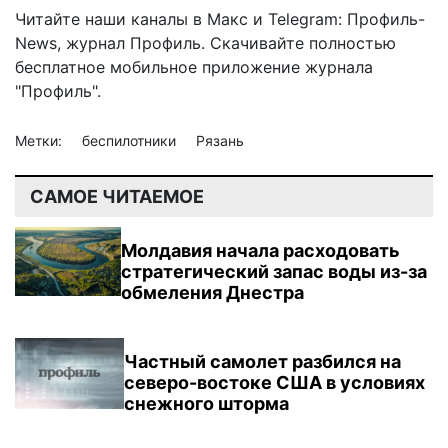
Читайте наши каналы в
Макс
и Telegram:
Профиль-
News
,
журнал Профиль
. Скачивайте полностью
бесплатное мобильное
приложение журнала
"Профиль".
Метки:
беспилотники
Рязань
САМОЕ ЧИТАЕМОЕ
Молдавия начала расходовать
стратегический запас воды из-за
обмеления Днестра
Частный самолет разбился на
северо-востоке США в условиях
снежного шторма