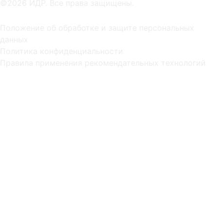
©2026 ИДР. Все права защищены.
Положение об обработке и защите персональных
данных
Политика конфиденциальности
Правила применения рекомендательных технологий