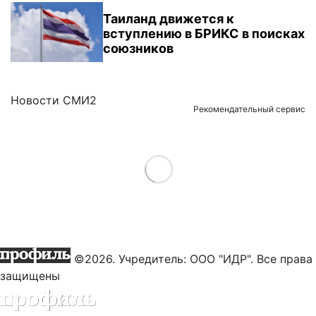
Таиланд движется к
вступлению в БРИКС в поисках
союзников
Новости СМИ2
Рекомендательный сервис
Load More
©2026. Учредитель: ООО "ИДР". Все права
защищены