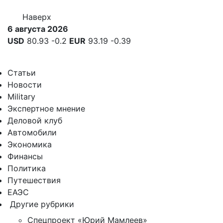
Наверх
6 августа 2026
USD
80.93
-0.2
EUR
93.19
-0.39
Статьи
Новости
Military
Экспертное мнение
Деловой клуб
Автомобили
Экономика
Финансы
Политика
Путешествия
ЕАЭС
Другие рубрики
Спецпроект «Юрий Мамлеев»