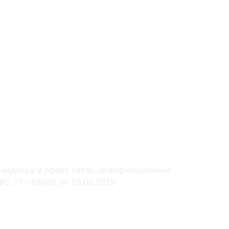
 надзору в сфере связи, информационных
С 77 - 89668 от 23.06.2025