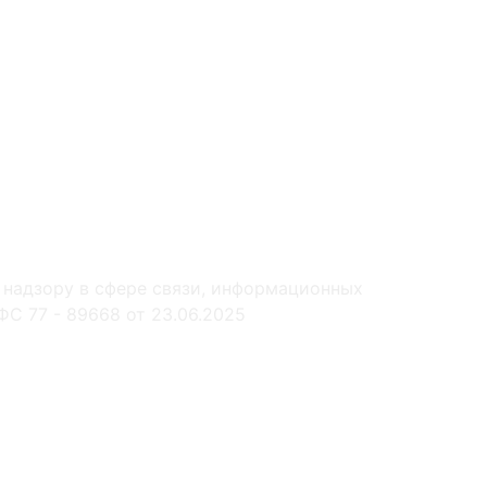
 надзору в сфере связи, информационных
С 77 - 89668 от 23.06.2025