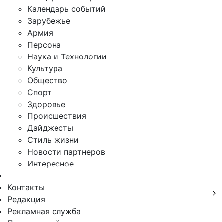
Календарь событий
Зарубежье
Армия
Персона
Наука и Технологии
Культура
Общество
Спорт
Здоровье
Происшествия
Дайджесты
Стиль жизни
Новости партнеров
Интересное
Контакты
Редакция
Рекламная служба