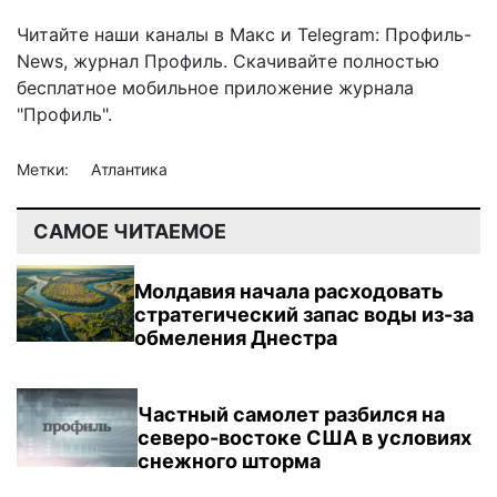
Читайте наши каналы в
Макс
и Telegram:
Профиль-
News
,
журнал Профиль
. Скачивайте полностью
бесплатное мобильное
приложение журнала
"Профиль".
Метки:
Атлантика
САМОЕ ЧИТАЕМОЕ
Молдавия начала расходовать
стратегический запас воды из-за
обмеления Днестра
Частный самолет разбился на
северо-востоке США в условиях
снежного шторма