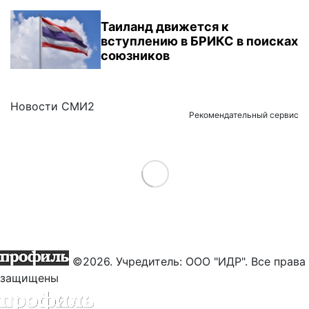
Таиланд движется к
вступлению в БРИКС в поисках
союзников
Новости СМИ2
Рекомендательный сервис
Load More
©2026. Учредитель: ООО "ИДР". Все права
защищены