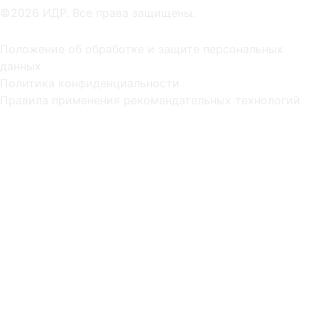
©2026 ИДР. Все права защищены.
Положение об обработке и защите персональных
данных
Политика конфиденциальности
Правила применения рекомендательных технологий