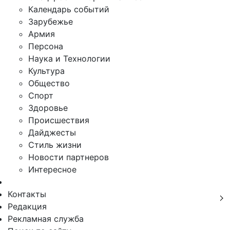
Календарь событий
Зарубежье
Армия
Персона
Наука и Технологии
Культура
Общество
Спорт
Здоровье
Происшествия
Дайджесты
Стиль жизни
Новости партнеров
Интересное
Контакты
Редакция
Рекламная служба