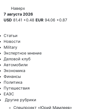
Наверх
7 августа 2026
USD
81.41
+0.48
EUR
94.06
+0.87
Статьи
Новости
Military
Экспертное мнение
Деловой клуб
Автомобили
Экономика
Финансы
Политика
Путешествия
ЕАЭС
Другие рубрики
Спецпроект «Юрий Мамлеев»