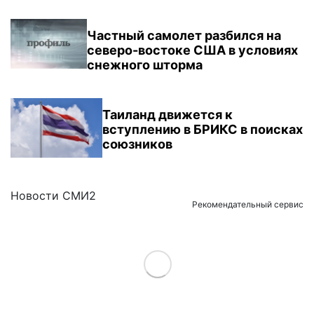
Частный самолет разбился на
северо-востоке США в условиях
снежного шторма
Таиланд движется к
вступлению в БРИКС в поисках
союзников
Новости СМИ2
Рекомендательный сервис
Load More