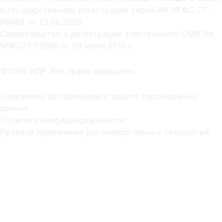
о государственной регистрации серии ИА № ФС 77 -
89668 от 23.06.2025
Cвидетельство о регистрации электронного СМИ Эл
NºФС77-73069 от 09 июня 2018 г.
©2026 ИДР. Все права защищены.
Положение об обработке и защите персональных
данных
Политика конфиденциальности
Правила применения рекомендательных технологий