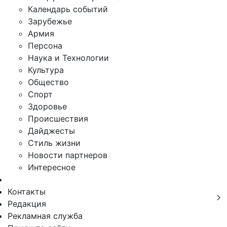
Календарь событий
Зарубежье
Армия
Персона
Наука и Технологии
Культура
Общество
Спорт
Здоровье
Происшествия
Дайджесты
Стиль жизни
Новости партнеров
Интересное
Контакты
Редакция
Рекламная служба