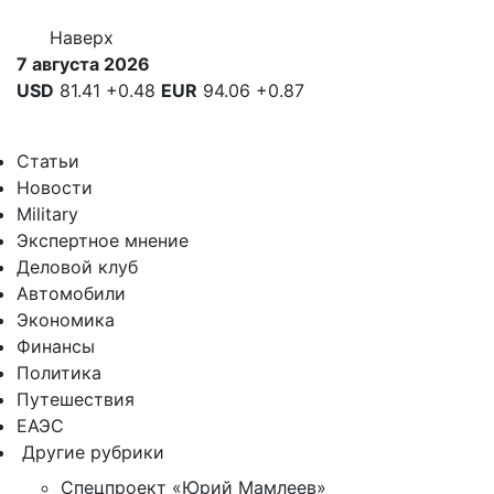
Наверх
7 августа 2026
USD
81.41
+0.48
EUR
94.06
+0.87
Статьи
Новости
Military
Экспертное мнение
Деловой клуб
Автомобили
Экономика
Финансы
Политика
Путешествия
ЕАЭС
Другие рубрики
Спецпроект «Юрий Мамлеев»