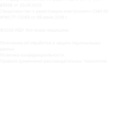
89668 от 23.06.2025
Cвидетельство о регистрации электронного СМИ Эл
NºФС77-73069 от 09 июня 2018 г.
©2026 ИДР. Все права защищены.
Положение об обработке и защите персональных
данных
Политика конфиденциальности
Правила применения рекомендательных технологий