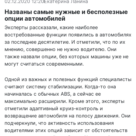
02.12.2020 12:20
Екатерина Ланина
Названы самые нужные и бесполезные
опции автомобилей
Эксперты рассказали, какие наиболее
востребованные функции появились в автомобилях
за последнее десятилетие. И отметили, что по их
мнению, совершенно не нужно водителю. Они
также назвали опции, без которых машины уже не
могут считаться современными.
Одной из важных и полезных функций специалисты
считают систему стабилизации. Когда-то она
начиналась с обычных ABS, а сейчас ее
максимально расширили. Кроме этого, эксперты
отметили адаптивный круиз-контроль и
возвращение автомобиля на полосу движения. Они
подчеркнули, что активность использования
водителями этих опций зависит от обстоятельств