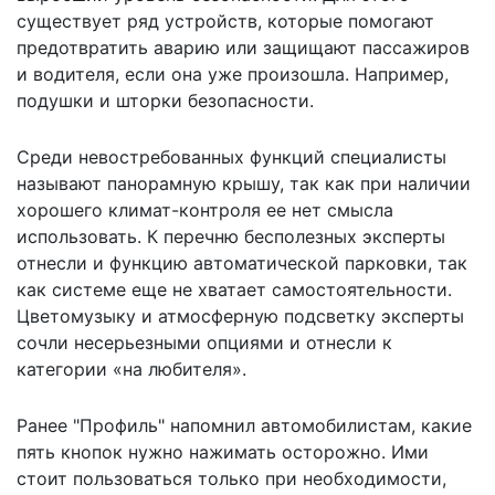
существует ряд устройств, которые помогают
предотвратить аварию или защищают пассажиров
и водителя, если она уже произошла. Например,
подушки и шторки безопасности.
Среди невостребованных функций специалисты
называют панорамную крышу, так как при наличии
хорошего климат-контроля ее нет смысла
использовать. К перечню бесполезных эксперты
отнесли и функцию автоматической парковки, так
как системе еще не хватает самостоятельности.
Цветомузыку и атмосферную подсветку эксперты
сочли несерьезными опциями и отнесли к
категории «на любителя».
Ранее "Профиль" напомнил автомобилистам,
какие
пять кнопок нужно нажимать осторожно
. Ими
стоит пользоваться только при необходимости,