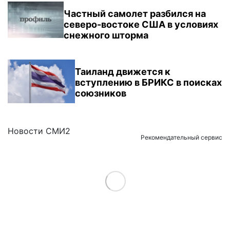
Частный самолет разбился на
северо-востоке США в условиях
снежного шторма
Таиланд движется к
вступлению в БРИКС в поисках
союзников
Новости СМИ2
Рекомендательный сервис
Load More