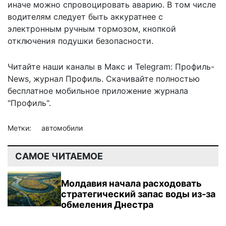
иначе можно спровоцировать аварию. В том числе
водителям следует быть аккуратнее с
электронным ручным тормозом, кнопкой
отключения подушки безопасности.
Читайте наши каналы в
Макс
и Telegram:
Профиль-
News
,
журнал Профиль
. Скачивайте полностью
бесплатное мобильное
приложение журнала
"Профиль".
Метки:
автомобили
САМОЕ ЧИТАЕМОЕ
Молдавия начала расходовать
стратегический запас воды из-за
обмеления Днестра