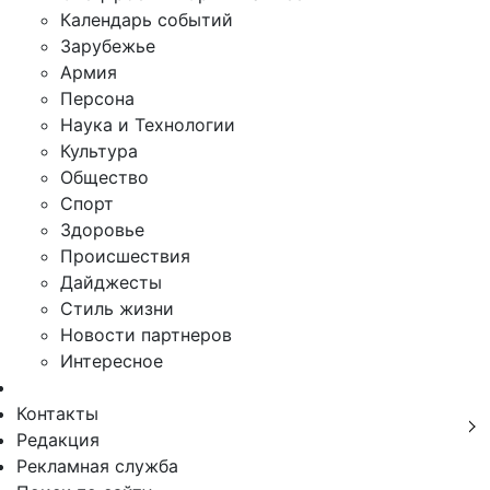
Календарь событий
Зарубежье
Армия
Персона
Наука и Технологии
Культура
Общество
Спорт
Здоровье
Происшествия
Дайджесты
Стиль жизни
Новости партнеров
Интересное
Контакты
Редакция
Рекламная служба