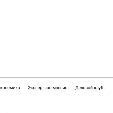
кономика
Экспертное мнение
Деловой клуб