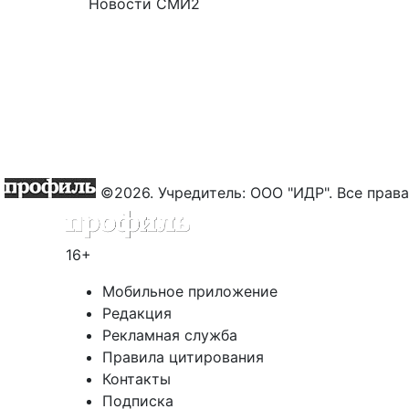
Новости СМИ2
©2026. Учредитель: ООО "ИДР". Все пра
16+
Мобильное приложение
Редакция
Рекламная служба
Правила цитирования
Контакты
Подписка