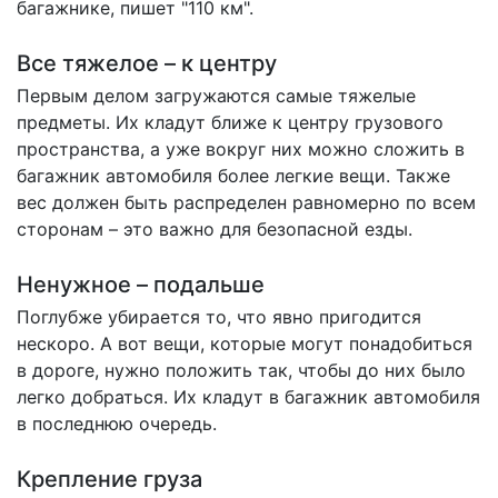
багажнике,
пишет
"110 км".
Все тяжелое – к центру
Первым делом загружаются самые тяжелые
предметы. Их кладут ближе к центру грузового
пространства, а уже вокруг них можно сложить в
багажник автомобиля более легкие вещи. Также
вес должен быть распределен равномерно по всем
сторонам – это важно для безопасной езды.
Ненужное – подальше
Поглубже убирается то, что явно пригодится
нескоро. А вот вещи, которые могут понадобиться
в дороге, нужно положить так, чтобы до них было
легко добраться. Их кладут в багажник автомобиля
в последнюю очередь.
Крепление груза