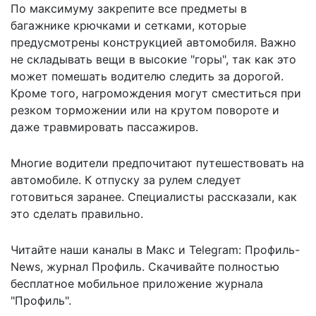
По максимуму закрепите все предметы в
багажнике крючками и сетками, которые
предусмотрены конструкцией автомобиля. Важно
не складывать вещи в высокие "горы", так как это
может помешать водителю следить за дорогой.
Кроме того, нагромождения могут сместиться при
резком торможении или на крутом повороте и
даже травмировать пассажиров.
Многие водители предпочитают путешествовать на
автомобиле. К отпуску за рулем следует
готовиться заранее
. Специалисты рассказали, как
это сделать правильно.
Читайте наши каналы в
Макс
и Telegram:
Профиль-
News
,
журнал Профиль
. Скачивайте полностью
бесплатное мобильное
приложение журнала
"Профиль".