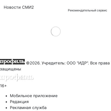
Новости СМИ2
Рекомендательный сервис
Load More
©2026. Учредитель: ООО "ИДР". Все права
защищены
16+
Мобильное приложение
Редакция
Рекламная служба