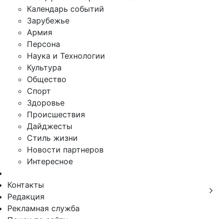
Календарь событий
Зарубежье
Армия
Персона
Наука и Технологии
Культура
Общество
Спорт
Здоровье
Происшествия
Дайджесты
Стиль жизни
Новости партнеров
Интересное
Контакты
Редакция
Рекламная служба