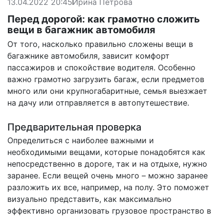
13.04.2022 20:45
Ирина Петрова
Перед дорогой: как грамотно сложить
вещи в багажник автомобиля
От того, насколько правильно сложены вещи в
багажнике автомобиля, зависит комфорт
пассажиров и спокойствие водителя. Особенно
важно грамотно загрузить багаж, если предметов
много или они крупногабаритные, семья выезжает
на дачу или отправляется в автопутешествие.
Предварительная проверка
Определиться с наиболее важными и
необходимыми вещами, которые понадобятся как
непосредственно в дороге, так и на отдыхе, нужно
заранее. Если вещей очень много – можно заранее
разложить их все, например, на полу. Это поможет
визуально представить, как максимально
эффективно организовать грузовое пространство в