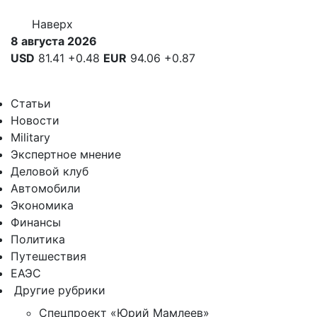
Наверх
8 августа 2026
USD
81.41
+0.48
EUR
94.06
+0.87
Статьи
Новости
Military
Экспертное мнение
Деловой клуб
Автомобили
Экономика
Финансы
Политика
Путешествия
ЕАЭС
Другие рубрики
Спецпроект «Юрий Мамлеев»