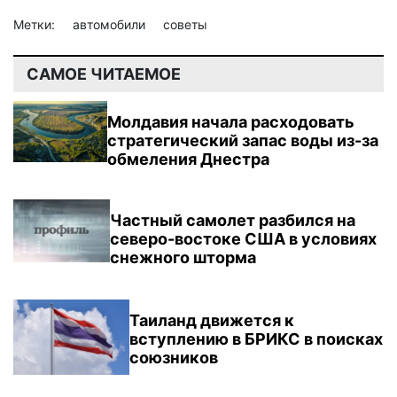
Метки:
автомобили
советы
САМОЕ ЧИТАЕМОЕ
Молдавия начала расходовать
стратегический запас воды из-за
обмеления Днестра
Частный самолет разбился на
северо-востоке США в условиях
снежного шторма
Таиланд движется к
вступлению в БРИКС в поисках
союзников