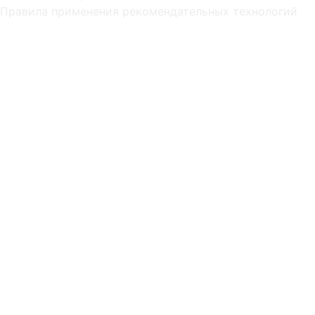
Правила применения рекомендательных технологий