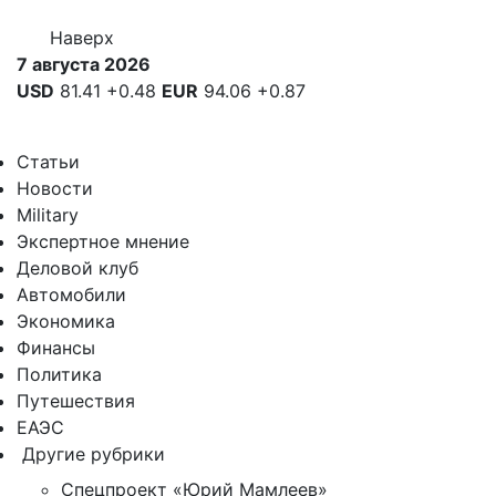
Наверх
7 августа 2026
USD
81.41
+0.48
EUR
94.06
+0.87
Статьи
Новости
Military
Экспертное мнение
Деловой клуб
Автомобили
Экономика
Финансы
Политика
Путешествия
ЕАЭС
Другие рубрики
Спецпроект «Юрий Мамлеев»