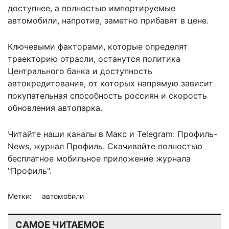
доступнее, а полностью импортируемые
автомобили, напротив, заметно прибавят в цене.
Ключевыми факторами, которые определят
траекторию отрасли, останутся политика
Центрального банка и доступность
автокредитования, от которых напрямую зависит
покупательная способность россиян и скорость
обновления автопарка.
Читайте наши каналы в
Макс
и Telegram:
Профиль-
News
,
журнал Профиль
. Скачивайте полностью
бесплатное мобильное
приложение журнала
"Профиль".
Метки:
автомобили
САМОЕ ЧИТАЕМОЕ