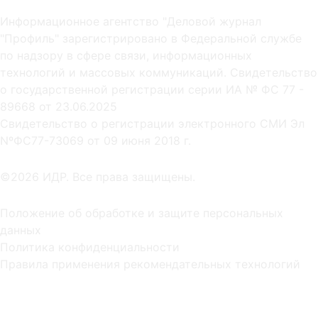
Информационное агентство "Деловой журнал
"Профиль" зарегистрировано в Федеральной службе
по надзору в сфере связи, информационных
технологий и массовых коммуникаций. Свидетельство
о государственной регистрации серии ИА № ФС 77 -
89668 от 23.06.2025
Cвидетельство о регистрации электронного СМИ Эл
NºФС77-73069 от 09 июня 2018 г.
©2026 ИДР. Все права защищены.
Положение об обработке и защите персональных
данных
Политика конфиденциальности
Правила применения рекомендательных технологий