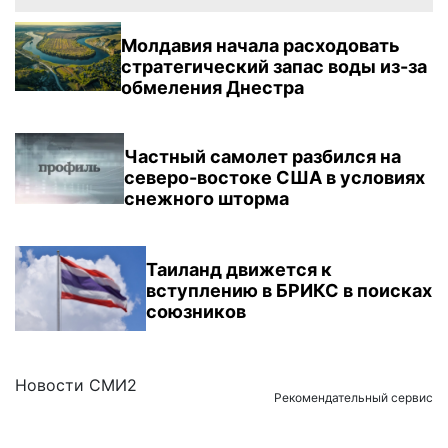
Молдавия начала расходовать
стратегический запас воды из-за
обмеления Днестра
Частный самолет разбился на
северо-востоке США в условиях
снежного шторма
Таиланд движется к
вступлению в БРИКС в поисках
союзников
Новости СМИ2
Рекомендательный сервис