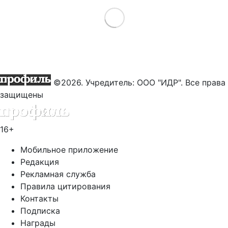
Load More
©2026. Учредитель: ООО "ИДР". Все права
защищены
16+
Мобильное приложение
Редакция
Рекламная служба
Правила цитирования
Контакты
Подписка
Награды