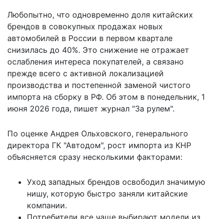
Любопытно, что одновременно доля китайских
брендов в совокупных продажах новых
автомобилей в России в первом квартале
снизилась до 40%. Это снижение не отражает
ослабления интереса покупателей, а связано
прежде всего с активной локализацией
производства и постепенной заменой чистого
импорта на сборку в РФ. Об этом в понедельник, 1
июня 2026 года,
пишет
журнал "За рулем".
По оценке Андрея Ольховского, генерального
директора ГК "Автодом", рост импорта из КНР
объясняется сразу несколькими факторами:
Уход западных брендов освободил значимую
нишу, которую быстро заняли китайские
компании.
Потребители все чаще выбирают модели из