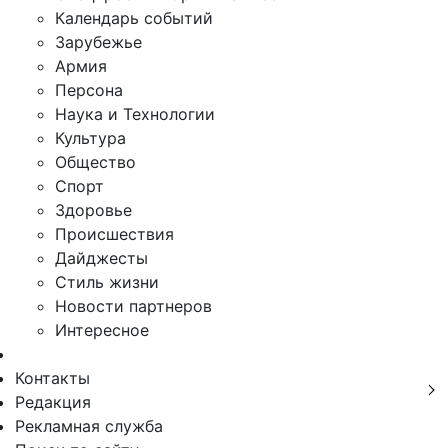
Календарь событий
Зарубежье
Армия
Персона
Наука и Технологии
Культура
Общество
Спорт
Здоровье
Происшествия
Дайджесты
Стиль жизни
Новости партнеров
Интересное
Контакты
Редакция
Рекламная служба