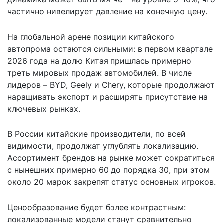
частично нивелирует давление на конечную цену.
На глобальной арене позиции китайского
автопрома остаются сильными: в первом квартале
2026 года на долю Китая пришлась примерно
треть мировых продаж автомобилей. В числе
лидеров – BYD, Geely и Chery, которые продолжают
наращивать экспорт и расширять присутствие на
ключевых рынках.
В России китайские производители, по всей
видимости, продолжат углублять локализацию.
Ассортимент брендов на рынке может сократиться
с нынешних примерно 60 до порядка 30, при этом
около 20 марок закрепят статус основных игроков.
Ценообразование будет более контрастным:
локализованные модели станут сравнительно