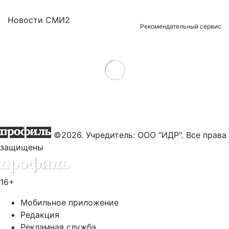
Новости СМИ2
Рекомендательный сервис
Load More
©2026. Учредитель: ООО "ИДР". Все права
защищены
16+
Мобильное приложение
Редакция
Рекламная служба