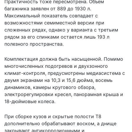
Практичность тоже пересмотрена. Объем
багажника заявлен от 889 до 1930 л.
Максимальный показатель совпадает с
возможностями семиместной версии при
сложенных рядах, однако у варианта с третьим
рядом за его спинками остается лишь 193 л
полезного пространства.
Комплектация должна быть насыщенной. Помимо
многочисленных подогревов и двухзонного
климат-контроля, предусмотрены медиасистема с
двумя экранами на 10,3 и 15,6 дюйма, восемь
динамиков, камеры кругового обзора,
электрорегулировки кресел, панорамная крыша и
18-дюймовые колеса.
При сборке кузов и скрытые полости T8
дополнительно обрабатывают воском, а днище
закрывают антикоррозионными и