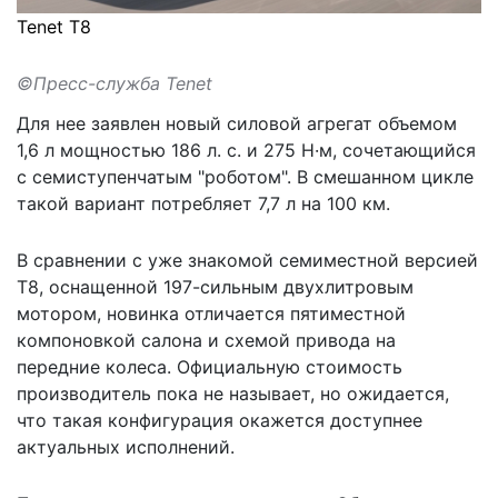
Tenet T8
©Пресс-служба Tenet
Для нее заявлен новый силовой агрегат объемом
1,6 л мощностью 186 л. с. и 275 Н·м, сочетающийся
с семиступенчатым "роботом". В смешанном цикле
такой вариант потребляет 7,7 л на 100 км.
В сравнении с уже знакомой семиместной версией
T8, оснащенной 197-сильным двухлитровым
мотором, новинка отличается пятиместной
компоновкой салона и схемой привода на
передние колеса. Официальную стоимость
производитель пока не называет, но ожидается,
что такая конфигурация окажется доступнее
актуальных исполнений.