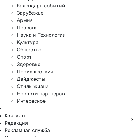
Календарь событий
Зарубежье
Армия
Персона
Наука и Технологии
Культура
Общество
Спорт
Здоровье
Происшествия
Дайджесты
Стиль жизни
Новости партнеров
Интересное
Контакты
Редакция
Рекламная служба