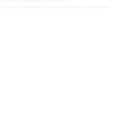
Политика конфиденциальности
Правила применения рекомендательных технологий