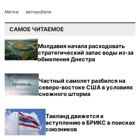
Метки:
автомобили
САМОЕ ЧИТАЕМОЕ
Молдавия начала расходовать
стратегический запас воды из-за
обмеления Днестра
Частный самолет разбился на
северо-востоке США в условиях
снежного шторма
Таиланд движется к
вступлению в БРИКС в поисках
союзников