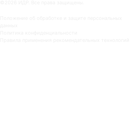
©2026 ИДР. Все права защищены.
Положение об обработке и защите персональных
данных
Политика конфиденциальности
Правила применения рекомендательных технологий