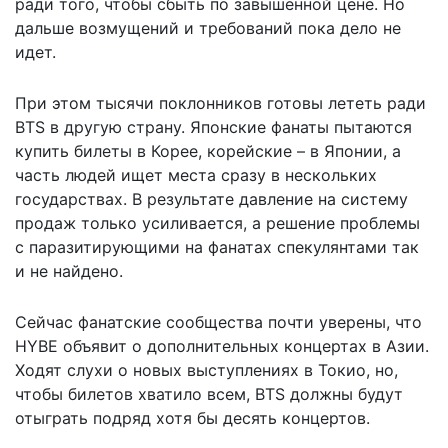
ради того, чтобы сбыть по завышенной цене. Но
дальше возмущений и требований пока дело не
идет.
При этом тысячи поклонников готовы лететь ради
BTS в другую страну. Японские фанаты пытаются
купить билеты в Корее, корейские – в Японии, а
часть людей ищет места сразу в нескольких
государствах. В результате давление на систему
продаж только усиливается, а решение проблемы
с паразитирующими на фанатах спекулянтами так
и не найдено.
Сейчас фанатские сообщества почти уверены, что
HYBE объявит о дополнительных концертах в Азии.
Ходят слухи о новых выступлениях в Токио, но,
чтобы билетов хватило всем, BTS должны будут
отыграть подряд хотя бы десять концертов.