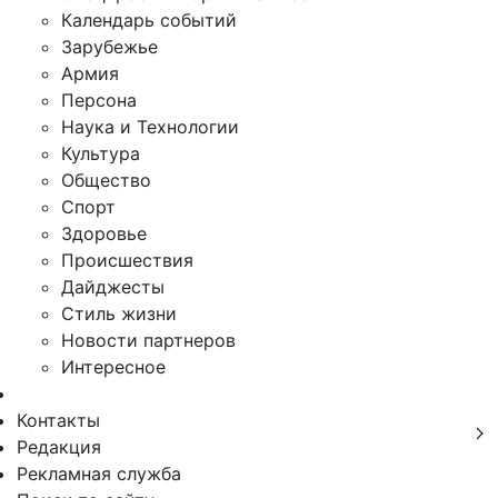
Календарь событий
Зарубежье
Армия
Персона
Наука и Технологии
Культура
Общество
Спорт
Здоровье
Происшествия
Дайджесты
Стиль жизни
Новости партнеров
Интересное
Контакты
Редакция
Рекламная служба