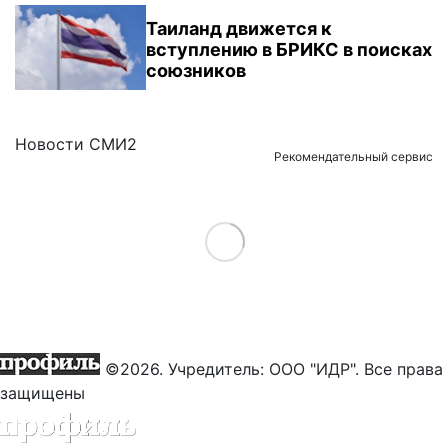
Таиланд движется к
вступлению в БРИКС в поисках
союзников
Новости СМИ2
Рекомендательный сервис
Load More
©2026. Учредитель: ООО "ИДР". Все права
защищены