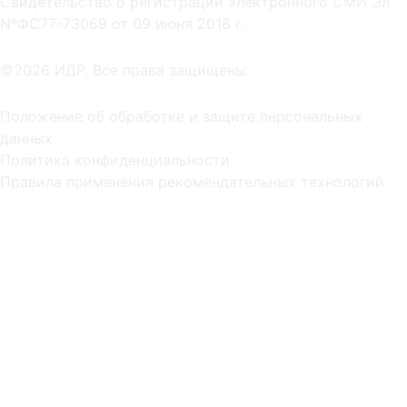
Cвидетельство о регистрации электронного СМИ Эл
NºФС77-73069 от 09 июня 2018 г.
©2026 ИДР. Все права защищены.
Положение об обработке и защите персональных
данных
Политика конфиденциальности
Правила применения рекомендательных технологий