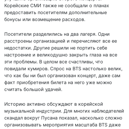
Корейские СМИ также не сообщали о планах
предоставить посетителям дополнительные
бонусы или возмещение расходов.
Посетители разделились на два лагеря. Одни
расстроены организацией и перечисляют все ее
недостатки. Другие решили не портить себе
настроение и великодушно закрыть глаза на все
эти проблемы. В целом все счастливы, что
повидали кумиров. Спрос на BTS настолько велик,
что как бы ни был организован концерт, даже сам
факт приобретения билета на него уже можно
считать
большой удачей
.
Историю активно обсуждают в корейской
музыкальной индустрии. Для многих наблюдателей
скандал вокруг Пусана показал, насколько сложно
организовывать мероприятия масштаба BTS даже