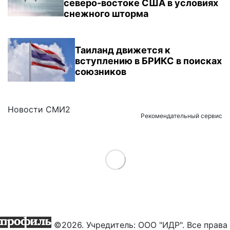
северо-востоке США в условиях
снежного шторма
Таиланд движется к
вступлению в БРИКС в поисках
союзников
Новости СМИ2
Рекомендательный сервис
Load More
©2026. Учредитель: ООО "ИДР". Все права