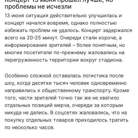
проблемы не исчезли
13 июня ситуация действительно улучшилась и
концерт начался вовремя, однако полностью
избежать проблем не удалось. Концерт задержался
всего на 20-25 минут. Очереди стали короче, а
информирование зрителей – более понятным, но
многие посетители по-прежнему жаловались на
перегруженность территории вокруг стадиона.
Особенно сложной оставалась логистика после
шоу, когда десятки тысяч человек одновременно
направились к общественному транспорту. Кроме
того, части зрителей точно так же не хватило
отдельных позиций мерча, очереди за которым
никуда не делись. В соцсетях жаловались, что на
покупку отдельных товаров приходилось тратить
по несколько часов.