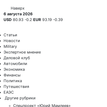
Наверх
6 августа 2026
USD
80.93
-0.2
EUR
93.19
-0.39
Статьи
Новости
Military
Экспертное мнение
Деловой клуб
Автомобили
Экономика
Финансы
Политика
Путешествия
ЕАЭС
Другие рубрики
Спецпроект «Юрий Мамлеев»