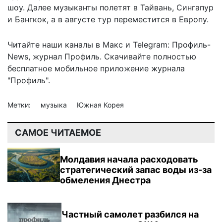
шоу. Далее музыканты полетят в Тайвань, Сингапур
и Бангкок, а в августе тур переместится в Европу.
Читайте наши каналы в
Макс
и Telegram:
Профиль-
News
,
журнал Профиль
. Скачивайте полностью
бесплатное мобильное
приложение журнала
"Профиль".
Метки:
музыка
Южная Корея
САМОЕ ЧИТАЕМОЕ
Молдавия начала расходовать
стратегический запас воды из-за
обмеления Днестра
Частный самолет разбился на