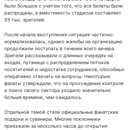
было большое с учетом того, что все билеты были
распроданы, а вместимость стадиона составляет
55 тыс. зрителей.
После начала выступления ситуация частично
нормализовалась, однако жалобы на организацию
продолжили поступать в течение всего вечера.
Зрители рассказывали о длинных очередях на
входах, путанице с распределением потоков
посетителей и недостатке сотрудников, способных
оперативно отвечать на вопросы. Некоторые
фанаты утверждали, что на прохождение контроля
и поиск своего сектора уходило значительно
больше времени, чем ожидалось.
Отдельной темой стали официальные фанатские
подарки и сувениры. Многие поклонники
приезжали за несколько часов до открытия