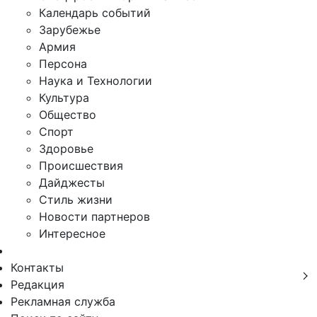
Календарь событий
Зарубежье
Армия
Персона
Наука и Технологии
Культура
Общество
Спорт
Здоровье
Происшествия
Дайджесты
Стиль жизни
Новости партнеров
Интересное
Контакты
Редакция
Рекламная служба