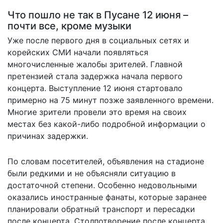
Что пошло не так в Пусане 12 июня –
почти все, кроме музыки
Уже после первого дня в социальных сетях и
корейских СМИ начали появляться
многочисленные жалобы зрителей. Главной
претензией стала задержка начала первого
концерта. Выступление 12 июня стартовало
примерно на 75 минут позже заявленного времени.
Многие зрители провели это время на своих
местах без какой-либо подробной информации о
причинах задержки.
По словам посетителей, объявления на стадионе
были редкими и не объясняли ситуацию в
достаточной степени. Особенно недовольными
оказались иностранные фанаты, которые заранее
планировали обратный транспорт и пересадки
после концерта. Столпотворение после концерта