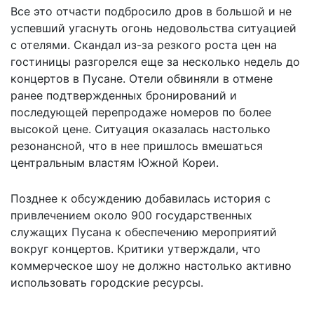
Все это отчасти подбросило дров в большой и не
успевший угаснуть огонь недовольства ситуацией
с отелями. Скандал из-за резкого роста цен на
гостиницы разгорелся еще за несколько недель до
концертов в Пусане. Отели обвиняли в отмене
ранее подтвержденных бронирований и
последующей перепродаже номеров по более
высокой цене. Ситуация оказалась
настолько
резонансной
, что в нее пришлось вмешаться
центральным властям Южной Кореи.
Позднее к обсуждению добавилась история с
привлечением около 900 государственных
служащих Пусана к обеспечению мероприятий
вокруг концертов. Критики утверждали, что
коммерческое шоу не должно настолько активно
использовать городские ресурсы.