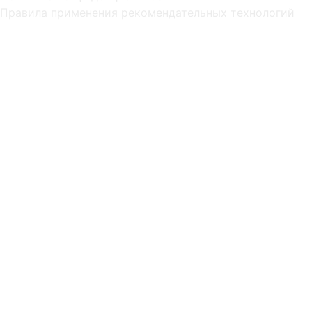
Правила применения рекомендательных технологий