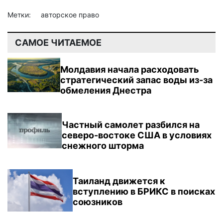
Метки:
авторское право
САМОЕ ЧИТАЕМОЕ
Молдавия начала расходовать
стратегический запас воды из-за
обмеления Днестра
Частный самолет разбился на
северо-востоке США в условиях
снежного шторма
Таиланд движется к
вступлению в БРИКС в поисках
союзников