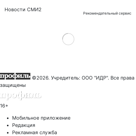
Новости СМИ2
Рекомендательный сервис
Load More
©2026. Учредитель: ООО "ИДР". Все права
защищены
16+
Мобильное приложение
Редакция
Рекламная служба