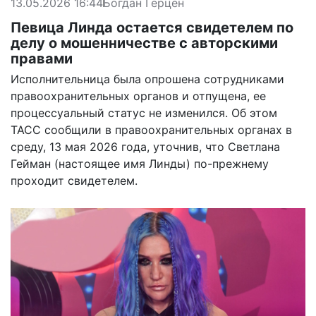
13.05.2026 16:44
Богдан Герцен
Певица Линда остается свидетелем по
делу о мошенничестве с авторскими
правами
Исполнительница была опрошена сотрудниками
правоохранительных органов и отпущена, ее
процессуальный статус не изменился. Об этом
ТАСС сообщили в правоохранительных органах в
среду, 13 мая 2026 года, уточнив, что Светлана
Гейман (настоящее имя Линды) по-прежнему
проходит свидетелем.