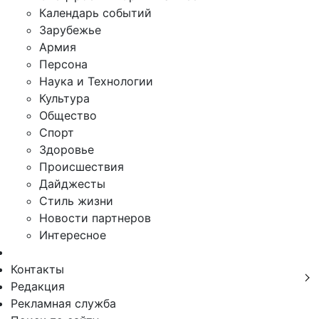
Календарь событий
Зарубежье
Армия
Персона
Наука и Технологии
Культура
Общество
Спорт
Здоровье
Происшествия
Дайджесты
Стиль жизни
Новости партнеров
Интересное
Контакты
Редакция
Рекламная служба